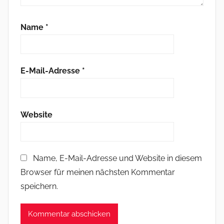
Name
*
E-Mail-Adresse
*
Website
Name, E-Mail-Adresse und Website in diesem
Browser für meinen nächsten Kommentar
speichern.