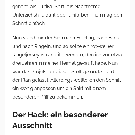
genäht, als Tunika, Shirt, als Nachthemd,
Unterziehshirt, bunt oder unifarben – ich mag den
Schnitt einfach.
Nun stand mir der Sinn nach Frühling, nach Farbe
und nach Ringeln, und so sollte ein rot-weißer
Ringeljersey verarbeitet werden, den ich vor etwa
drei Jahren in meiner Heimat gekauft habe. Nun
war das Projekt für diesen Stoff gefunden und
der Plan gefasst. Allerdings wollte ich den Schnitt
ein wenig anpassen um ein Shirt mit einem
besonderen Pfiff zu bekommen.
Der Hack: ein besonderer
Ausschnitt