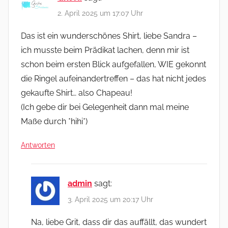
2. April 2025 um 17:07 Uhr
Das ist ein wunderschönes Shirt, liebe Sandra –
ich musste beim Prädikat lachen, denn mir ist
schon beim ersten Blick aufgefallen, WIE gekonnt
die Ringel aufeinandertreffen – das hat nicht jedes
gekaufte Shirt… also Chapeau!
(Ich gebe dir bei Gelegenheit dann mal meine
Maße durch *hihi*)
Antworten
admin
sagt:
3. April 2025 um 20:17 Uhr
Na, liebe Grit, dass dir das auffällt, das wundert