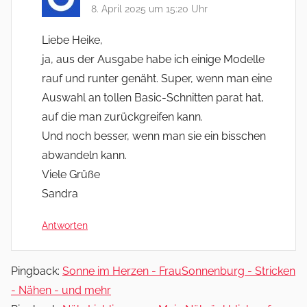
8. April 2025 um 15:20 Uhr
Liebe Heike,
ja, aus der Ausgabe habe ich einige Modelle
rauf und runter genäht. Super, wenn man eine
Auswahl an tollen Basic-Schnitten parat hat,
auf die man zurückgreifen kann.
Und noch besser, wenn man sie ein bisschen
abwandeln kann.
Viele Grüße
Sandra
Antworten
Pingback:
Sonne im Herzen - FrauSonnenburg - Stricken
- Nähen - und mehr