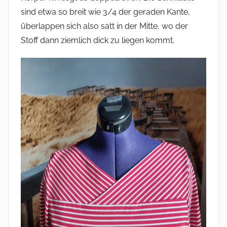
sind etwa so breit wie 3/4 der geraden Kante,
überlappen sich also satt in der Mitte, wo der
Stoff dann ziemlich dick zu liegen kommt.