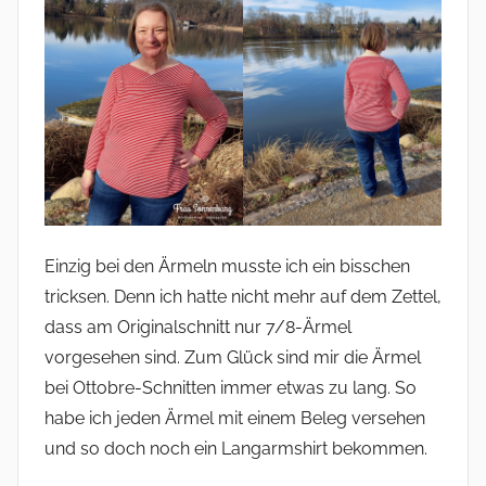
Einzig bei den Ärmeln musste ich ein bisschen
tricksen. Denn ich hatte nicht mehr auf dem Zettel,
dass am Originalschnitt nur 7/8-Ärmel
vorgesehen sind. Zum Glück sind mir die Ärmel
bei Ottobre-Schnitten immer etwas zu lang. So
habe ich jeden Ärmel mit einem Beleg versehen
und so doch noch ein Langarmshirt bekommen.