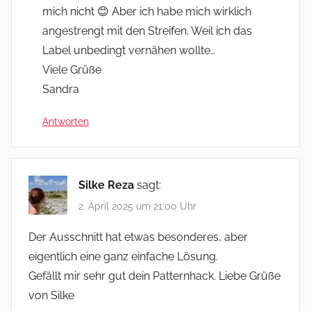
mich nicht 😊 Aber ich habe mich wirklich
angestrengt mit den Streifen. Weil ich das
Label unbedingt vernähen wollte…
Viele Grüße
Sandra
Antworten
Silke Reza
sagt:
2. April 2025 um 21:00 Uhr
Der Ausschnitt hat etwas besonderes, aber
eigentlich eine ganz einfache Lösung.
Gefällt mir sehr gut dein Patternhack. Liebe Grüße
von Silke