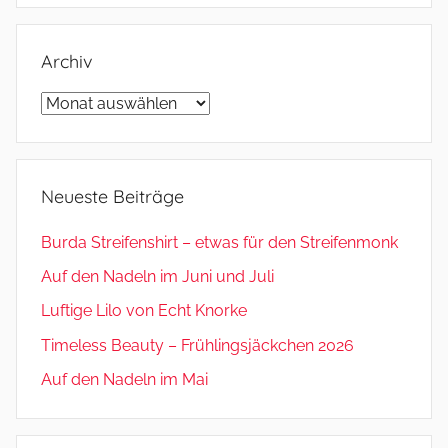
Archiv
Archiv
Neueste Beiträge
Burda Streifenshirt – etwas für den Streifenmonk
Auf den Nadeln im Juni und Juli
Luftige Lilo von Echt Knorke
Timeless Beauty – Frühlingsjäckchen 2026
Auf den Nadeln im Mai