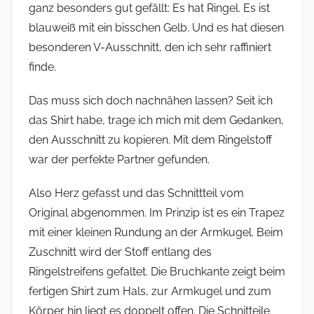
ganz besonders gut gefällt: Es hat Ringel. Es ist
blauweiß mit ein bisschen Gelb. Und es hat diesen
besonderen V-Ausschnitt, den ich sehr raffiniert
finde.
Das muss sich doch nachnähen lassen? Seit ich
das Shirt habe, trage ich mich mit dem Gedanken,
den Ausschnitt zu kopieren. Mit dem Ringelstoff
war der perfekte Partner gefunden.
Also Herz gefasst und das Schnittteil vom
Original abgenommen. Im Prinzip ist es ein Trapez
mit einer kleinen Rundung an der Armkugel. Beim
Zuschnitt wird der Stoff entlang des
Ringelstreifens gefaltet. Die Bruchkante zeigt beim
fertigen Shirt zum Hals, zur Armkugel und zum
Körper hin liegt es doppelt offen. Die Schnitteile