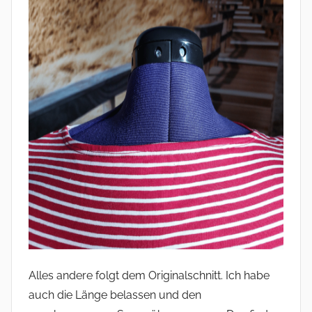
Alles andere folgt dem Originalschnitt. Ich habe
auch die Länge belassen und den