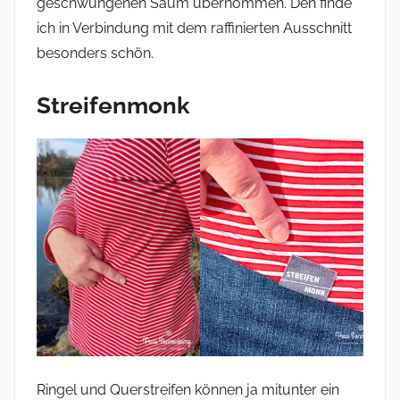
geschwungenen Saum übernommen. Den finde
ich in Verbindung mit dem raffinierten Ausschnitt
besonders schön.
Streifenmonk
Ringel und Querstreifen können ja mitunter ein