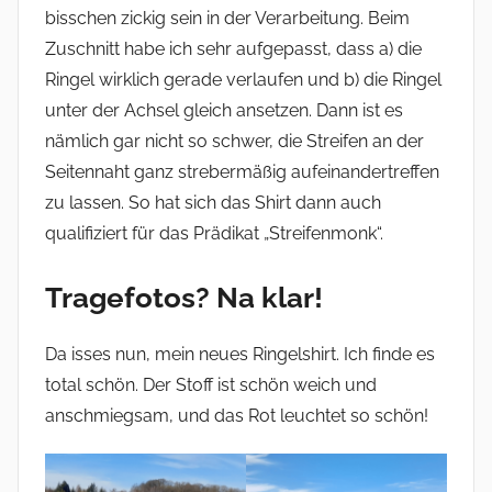
bisschen zickig sein in der Verarbeitung. Beim
Zuschnitt habe ich sehr aufgepasst, dass a) die
Ringel wirklich gerade verlaufen und b) die Ringel
unter der Achsel gleich ansetzen. Dann ist es
nämlich gar nicht so schwer, die Streifen an der
Seitennaht ganz strebermäßig aufeinandertreffen
zu lassen. So hat sich das Shirt dann auch
qualifiziert für das Prädikat „Streifenmonk“.
Tragefotos? Na klar!
Da isses nun, mein neues Ringelshirt. Ich finde es
total schön. Der Stoff ist schön weich und
anschmiegsam, und das Rot leuchtet so schön!