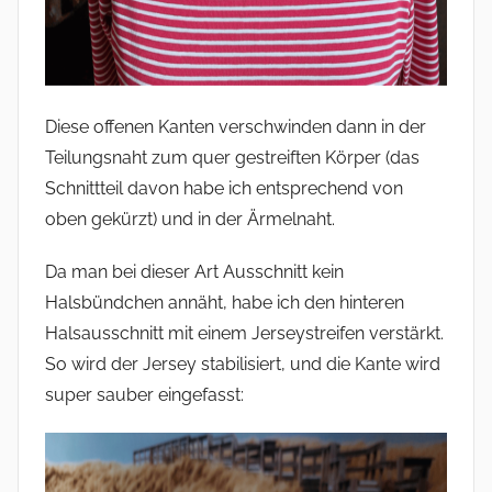
Diese offenen Kanten verschwinden dann in der
Teilungsnaht zum quer gestreiften Körper (das
Schnittteil davon habe ich entsprechend von
oben gekürzt) und in der Ärmelnaht.
Da man bei dieser Art Ausschnitt kein
Halsbündchen annäht, habe ich den hinteren
Halsausschnitt mit einem Jerseystreifen verstärkt.
So wird der Jersey stabilisiert, und die Kante wird
super sauber eingefasst: