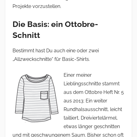
Projekte vorzustellen.
Die Basis: ein Ottobre-
Schnitt
Bestimmt hast Du auch eine oder zwei
„Allzweckschnitte“ für Basic-Shirts.
Einer meiner
Lieblingsschnitte stammt
aus dem Ottobre Heft Nr. 5
aus 2013: Ein weiter
Rundhalsausschnitt, leicht
tailliert, Dreiviertelärmel,
etwas länger geschnitten
und mit geschwungenem Saum. Bisher schon oft