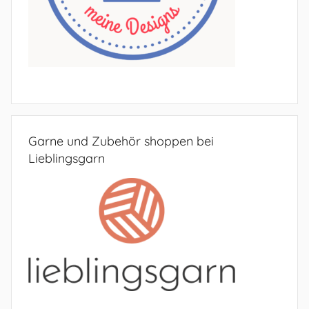
Garne und Zubehör shoppen bei
Lieblingsgarn