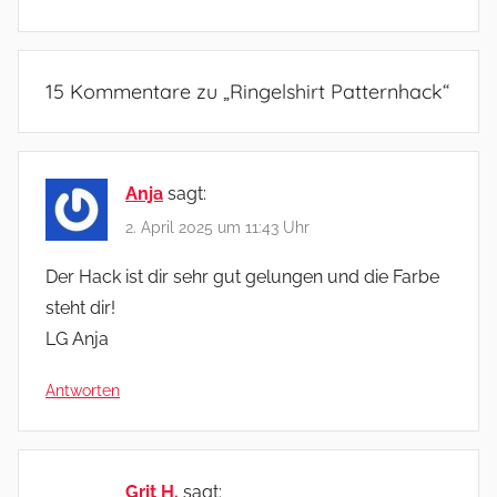
15 Kommentare zu „
Ringelshirt Patternhack
“
Anja
sagt:
2. April 2025 um 11:43 Uhr
Der Hack ist dir sehr gut gelungen und die Farbe
steht dir!
LG Anja
Antworten
Grit H.
sagt: