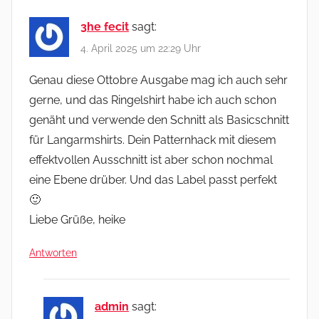
3he fecit
sagt:
4. April 2025 um 22:29 Uhr
Genau diese Ottobre Ausgabe mag ich auch sehr
gerne, und das Ringelshirt habe ich auch schon
genäht und verwende den Schnitt als Basicschnitt
für Langarmshirts. Dein Patternhack mit diesem
effektvollen Ausschnitt ist aber schon nochmal
eine Ebene drüber. Und das Label passt perfekt
🙂
Liebe Grüße, heike
Antworten
admin
sagt: