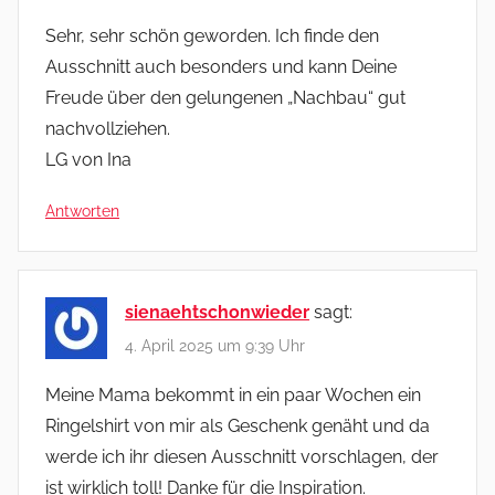
Sehr, sehr schön geworden. Ich finde den
Ausschnitt auch besonders und kann Deine
Freude über den gelungenen „Nachbau“ gut
nachvollziehen.
LG von Ina
Antworten
sienaehtschonwieder
sagt:
4. April 2025 um 9:39 Uhr
Meine Mama bekommt in ein paar Wochen ein
Ringelshirt von mir als Geschenk genäht und da
werde ich ihr diesen Ausschnitt vorschlagen, der
ist wirklich toll! Danke für die Inspiration.