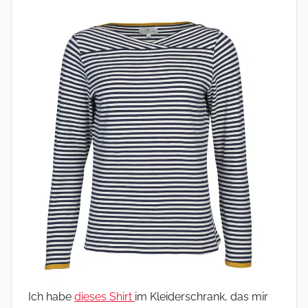
Ich habe
dieses Shirt
im Kleiderschrank, das mir