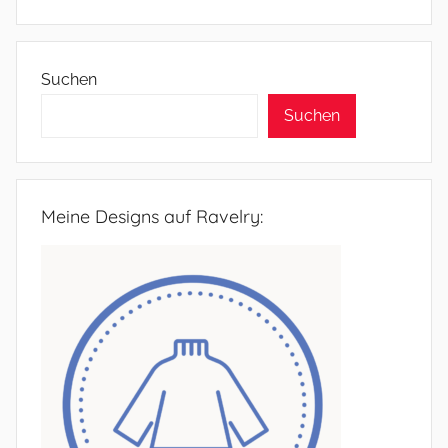
Suchen
Suchen
Meine Designs auf Ravelry: