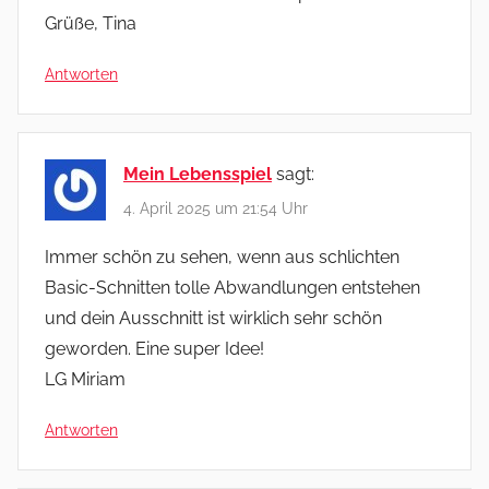
Grüße, Tina
Antworten
Mein Lebensspiel
sagt:
4. April 2025 um 21:54 Uhr
Immer schön zu sehen, wenn aus schlichten
Basic-Schnitten tolle Abwandlungen entstehen
und dein Ausschnitt ist wirklich sehr schön
geworden. Eine super Idee!
LG Miriam
Antworten