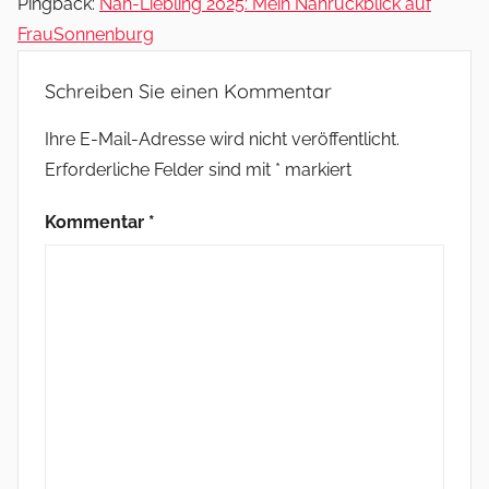
Pingback:
Näh-Liebling 2025: Mein Nährückblick auf
FrauSonnenburg
Schreiben Sie einen Kommentar
Ihre E-Mail-Adresse wird nicht veröffentlicht.
Erforderliche Felder sind mit
*
markiert
Kommentar
*