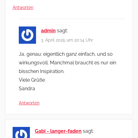
Antworten
admin
sagt:
3. April 2025 um 20:14 Uhr
Ja, genau: eigentlich ganz einfach, und so
wirkungsvoll. Manchmal braucht es nur ein
bisschen Inspiration.
Viele Grüße
Sandra
Antworten
Gabi - langer-faden
sagt: