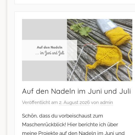
Nähen
–
und
mehr
Auf den Nadeln im Juni und Juli
Veröffentlicht am
2. August 2026
von
admin
Schön, dass du vorbeischaust zum
Maschenrückblick! Hier berichte ich über
meine Projekte auf den Nadeln im Juni und