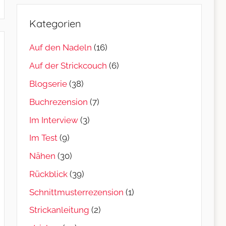
Kategorien
Auf den Nadeln
(16)
Auf der Strickcouch
(6)
Blogserie
(38)
Buchrezension
(7)
Im Interview
(3)
Im Test
(9)
Nähen
(30)
Rückblick
(39)
Schnittmusterrezension
(1)
Strickanleitung
(2)