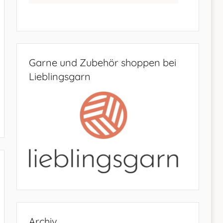
Garne und Zubehör shoppen bei
Lieblingsgarn
Archiv