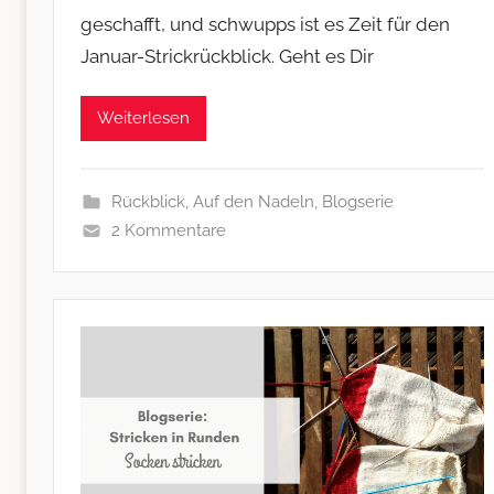
geschafft, und schwupps ist es Zeit für den
Januar-Strickrückblick. Geht es Dir
Weiterlesen
Rückblick
,
Auf den Nadeln
,
Blogserie
2 Kommentare