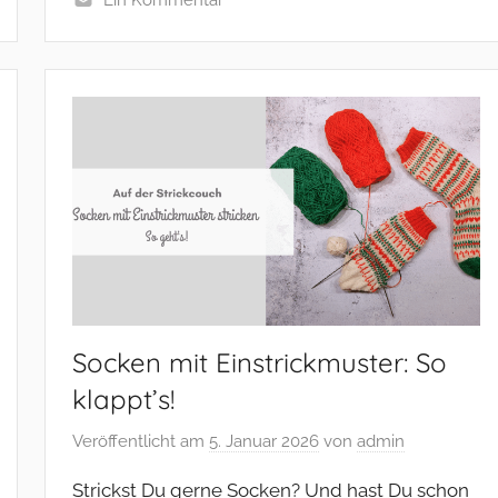
Socken mit Einstrickmuster: So
klappt’s!
Veröffentlicht am
5. Januar 2026
von
admin
Strickst Du gerne Socken? Und hast Du schon