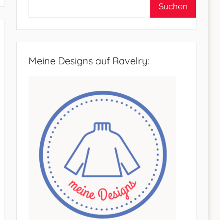
Suchen
Meine Designs auf Ravelry: