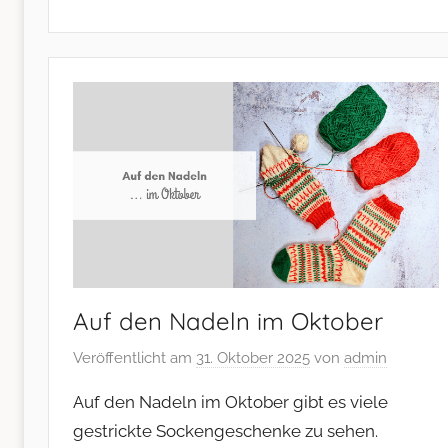
Auf den Nadeln im Oktober
Veröffentlicht am
31. Oktober 2025
von
admin
Auf den Nadeln im Oktober gibt es viele
gestrickte Sockengeschenke zu sehen.