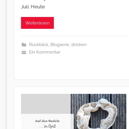
Juli. Heute
Weiterlesen
Rückblick
,
Blogserie
,
stricken
Ein Kommentar