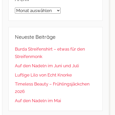
Archiv
Neueste Beiträge
Burda Streifenshirt – etwas für den
Streifenmonk
Auf den Nadeln im Juni und Juli
Luftige Lilo von Echt Knorke
Timeless Beauty – Frühlingsjäckchen
2026
Auf den Nadeln im Mai