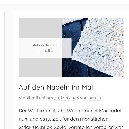
Auf den Nadeln im Mai
Veröffentlicht am
30. Mai 2026
von
admin
Der Wollemonat…äh… Wonnemonat Mai endet
nun, und es ist Zeit für den monatlichen
Strickrückblick. Soviel verrate ich vorab: es war