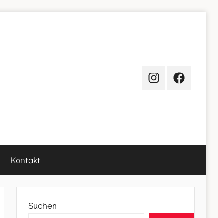
Instagram
Facebook
Kontakt
Suchen