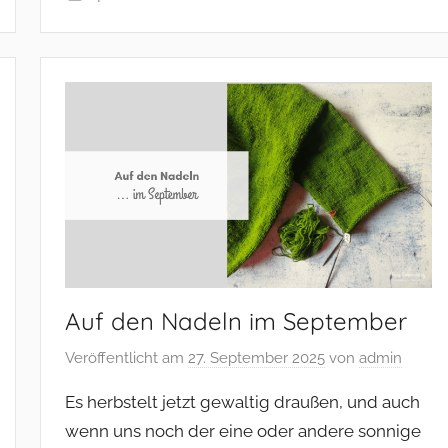
Auf den Nadeln im September
Veröffentlicht am
27. September 2025
von
admin
Es herbstelt jetzt gewaltig draußen, und auch
wenn uns noch der eine oder andere sonnige