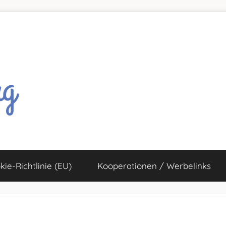
kie-Richtlinie (EU)
Kooperationen / Werbelinks