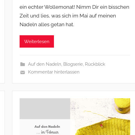
ein echter Wollemonat! Nimm Dir ein bisschen
Zeit und lies, was sich im Mai auf meinen
Nadeln alles getan hat.
Weiterlesen
Auf den Nadeln
,
Blogserie
,
Rückblick
Kommentar hinterlassen