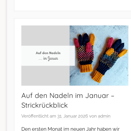
Auf den Nadeln im Januar –
Strickrückblick
Veröffentlicht am
31. Januar 2026
von
admin
Den ersten Monat im neuen Jahr haben wir