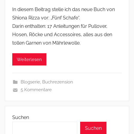
In diesem Beitrag stelle ich das neue Buch von
Shiona Rizza vor: „Fünf Schafe“.
Darin enthalten: 17 Anleitungen für Pullover,
Hosen, Röcke und Accessoires, alles aus den
tollen Garnen von Mährlewolle.
Weiterlesen
Blogserie
,
Buchrezension
5 Kommentare
Suchen
Suchen