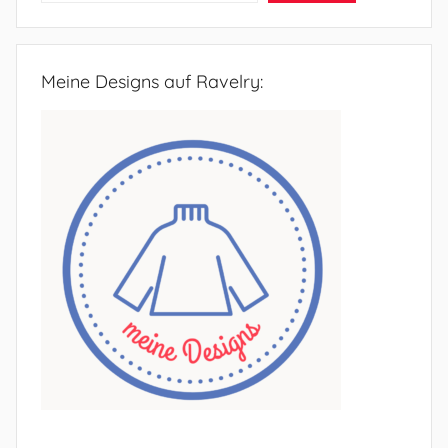
Meine Designs auf Ravelry: