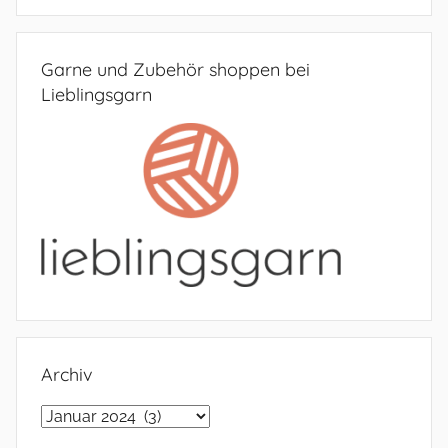
Garne und Zubehör shoppen bei
Lieblingsgarn
Archiv
Archiv