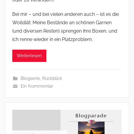
Bei mir – und bei vielen anderen auch – ist es die
Wolldiät: Meine Bestände an schönen Garnen
(und diversen Resten) sprengen ihre Boxen, und
ich renne wieder in ein Platzproblem.
Weiterlesen
Blogserie
,
Rückblick
Ein Kommentar