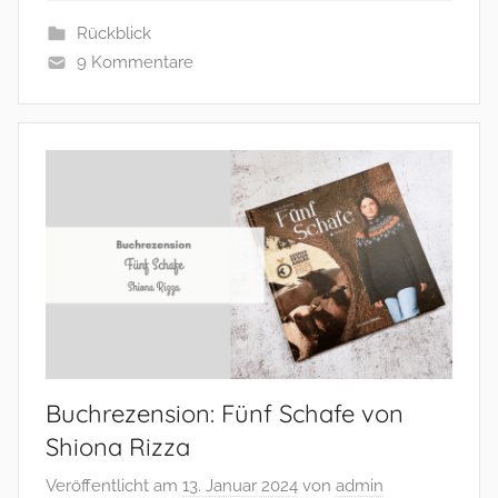
Rückblick
9 Kommentare
Buchrezension: Fünf Schafe von
Shiona Rizza
Veröffentlicht am
13. Januar 2024
von
admin