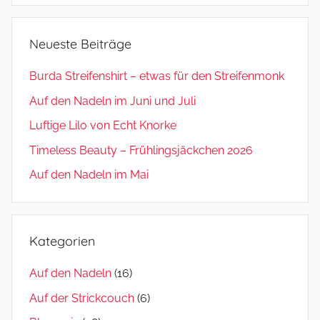
Neueste Beiträge
Burda Streifenshirt – etwas für den Streifenmonk
Auf den Nadeln im Juni und Juli
Luftige Lilo von Echt Knorke
Timeless Beauty – Frühlingsjäckchen 2026
Auf den Nadeln im Mai
Kategorien
Auf den Nadeln
(16)
Auf der Strickcouch
(6)