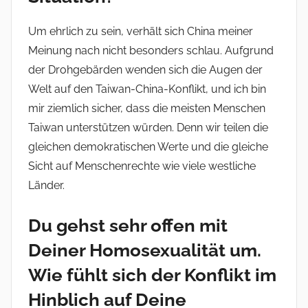
Um ehrlich zu sein, verhält sich China meiner
Meinung nach nicht besonders schlau. Aufgrund
der Drohgebärden wenden sich die Augen der
Welt auf den Taiwan-China-Konflikt, und ich bin
mir ziemlich sicher, dass die meisten Menschen
Taiwan unterstützen würden. Denn wir teilen die
gleichen demokratischen Werte und die gleiche
Sicht auf Menschenrechte wie viele westliche
Länder.
Du gehst sehr offen mit
Deiner Homosexualität um.
Wie fühlt sich der Konflikt im
Hinblich auf Deine