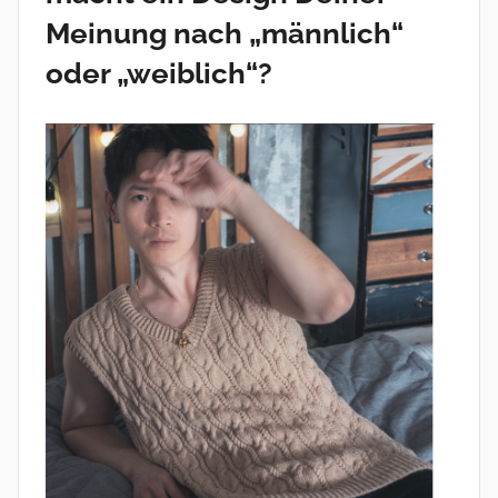
Meinung nach „männlich“
oder „weiblich“?