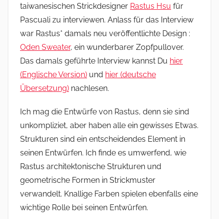
taiwanesischen Strickdesigner
Rastus Hsu
für
Pascuali zu interviewen. Anlass für das Interview
war Rastus* damals neu veröffentlichte Design :
Oden Sweater
, ein wunderbarer Zopfpullover.
Das damals geführte Interview kannst Du
hier
(Englische Version)
und
hier (deutsche
Übersetzung)
nachlesen.
Ich mag die Entwürfe von Rastus, denn sie sind
unkompliziet, aber haben alle ein gewisses Etwas.
Strukturen sind ein entscheidendes Element in
seinen Entwürfen. Ich finde es umwerfend, wie
Rastus architektonische Strukturen und
geometrische Formen in Strickmuster
verwandelt. Knallige Farben spielen ebenfalls eine
wichtige Rolle bei seinen Entwürfen.