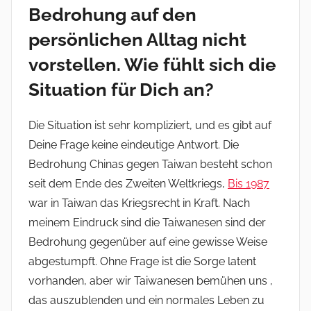
Bedrohung auf den
persönlichen Alltag nicht
vorstellen. Wie fühlt sich die
Situation für Dich an?
Die Situation ist sehr kompliziert, und es gibt auf
Deine Frage keine eindeutige Antwort. Die
Bedrohung Chinas gegen Taiwan besteht schon
seit dem Ende des Zweiten Weltkriegs,
Bis 1987
war in Taiwan das Kriegsrecht in Kraft. Nach
meinem Eindruck sind die Taiwanesen sind der
Bedrohung gegenüber auf eine gewisse Weise
abgestumpft. Ohne Frage ist die Sorge latent
vorhanden, aber wir Taiwanesen bemühen uns ,
das auszublenden und ein normales Leben zu