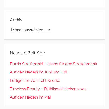
Archiv
Archiv
Neueste Beiträge
Burda Streifenshirt – etwas für den Streifenmonk
Auf den Nadeln im Juni und Juli
Luftige Lilo von Echt Knorke
Timeless Beauty – Frühlingsjäckchen 2026
Auf den Nadeln im Mai