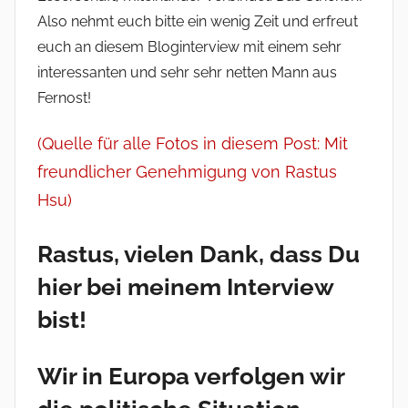
Also nehmt euch bitte ein wenig Zeit und erfreut
euch an diesem Bloginterview mit einem sehr
interessanten und sehr sehr netten Mann aus
Fernost!
(Quelle für alle Fotos in diesem Post: Mit
freundlicher Genehmigung von Rastus
Hsu)
Rastus, vielen Dank, dass Du
hier bei meinem Interview
bist!
Wir in Europa verfolgen wir