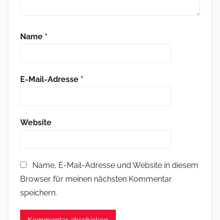
Name
*
E-Mail-Adresse
*
Website
Name, E-Mail-Adresse und Website in diesem
Browser für meinen nächsten Kommentar
speichern.