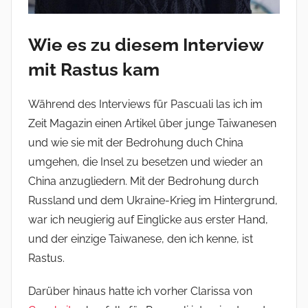
Wie es zu diesem Interview
mit Rastus kam
Während des Interviews für Pascuali las ich im
Zeit Magazin einen Artikel über junge Taiwanesen
und wie sie mit der Bedrohung duch China
umgehen, die Insel zu besetzen und wieder an
China anzugliedern. Mit der Bedrohung durch
Russland und dem Ukraine-Krieg im Hintergrund,
war ich neugierig auf Einglicke aus erster Hand,
und der einzige Taiwanese, den ich kenne, ist
Rastus.
Darüber hinaus hatte ich vorher Clarissa von