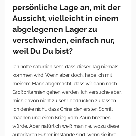
persönliche Lage an, mit der
Aussicht, vielleicht in einem
abgelegenen Lager zu
verschwinden, einfach nur,
weil Du Du bist?
Ich hoffe natürlich sehr, dass dieser Tag niemals
kommen wird. Wenn aber doch, habe ich mit
meinem Mann abgemacht, dass wir dann nach
Großbritannien gehen werden. Ich versuche aber,
mich davon nicht zu sehr bedrücken zu lassen.
Ich denke nicht, dass China den ersten Schritt
machen und einen Krieg vom Zaun brechen
würde. Aber natürlich weiß man nie, wozu diese
autoritären Führer imstande sind, wenn sie ihre