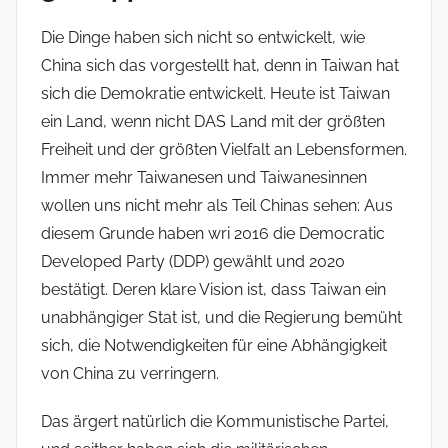
Die Dinge haben sich nicht so entwickelt, wie
China sich das vorgestellt hat, denn in Taiwan hat
sich die Demokratie entwickelt. Heute ist Taiwan
ein Land, wenn nicht DAS Land mit der größten
Freiheit und der größten Vielfalt an Lebensformen.
Immer mehr Taiwanesen und Taiwanesinnen
wollen uns nicht mehr als Teil Chinas sehen: Aus
diesem Grunde haben wri 2016 die Democratic
Developed Party (DDP) gewählt und 2020
bestätigt. Deren klare Vision ist, dass Taiwan ein
unabhängiger Stat ist, und die Regierung bemüht
sich, die Notwendigkeiten für eine Abhängigkeit
von China zu verringern.
Das ärgert natürlich die Kommunistische Partei,