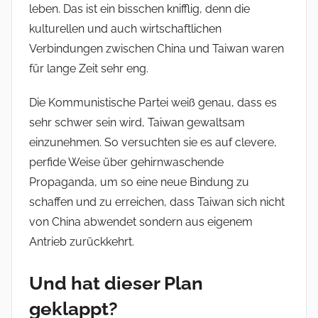
leben. Das ist ein bisschen knifflig, denn die
kulturellen und auch wirtschaftlichen
Verbindungen zwischen China und Taiwan waren
für lange Zeit sehr eng.
Die Kommunistische Partei weiß genau, dass es
sehr schwer sein wird, Taiwan gewaltsam
einzunehmen. So versuchten sie es auf clevere,
perfide Weise über gehirnwaschende
Propaganda, um so eine neue Bindung zu
schaffen und zu erreichen, dass Taiwan sich nicht
von China abwendet sondern aus eigenem
Antrieb zurückkehrt.
Und hat dieser Plan
geklappt?