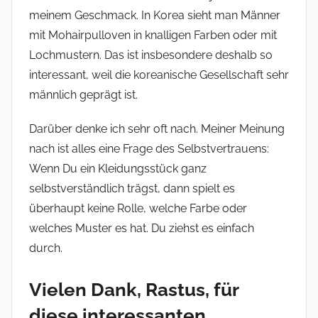
meinem Geschmack. In Korea sieht man Männer
mit Mohairpulloven in knalligen Farben oder mit
Lochmustern. Das ist insbesondere deshalb so
interessant, weil die koreanische Gesellschaft sehr
männlich geprägt ist.
Darüber denke ich sehr oft nach. Meiner Meinung
nach ist alles eine Frage des Selbstvertrauens:
Wenn Du ein Kleidungsstück ganz
selbstverständlich trägst, dann spielt es
überhaupt keine Rolle, welche Farbe oder
welches Muster es hat. Du ziehst es einfach
durch.
Vielen Dank, Rastus, für
diese interessanten