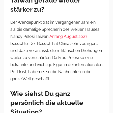
Taiwan gerade wieder
stärker zu?
Der Wendepunkt trat im vergangenen Jahr ein,
als die damalige Sprecherin des Weißen Hauses,
Nancy Pelosi Taiwan
Anfang August 2023
besuchte. Der Besuch hat China sehr verärgert,
und dazu veranlasst, die militärischen Drohungen
weiter zu verschärfen. Da Frau Pelosi so eine
bekannte und wichtige Figur in der internationalen
Politik ist, haben es so die Nachrichten in die
ganze Welt geschafft.
Wie siehst Du ganz
persönlich die aktuelle
Situation?