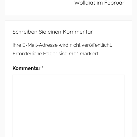
Wolldiät im Februar
Schreiben Sie einen Kommentar
Ihre E-Mail-Adresse wird nicht veröffentlicht.
Erforderliche Felder sind mit
*
markiert
Kommentar
*