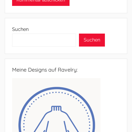
Suchen
Suchen
Meine Designs auf Ravelry: