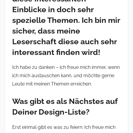
Einblicke in doch sehr
spezielle Themen. Ich bin mir
sicher, dass meine
Leserschaft diese auch sehr
interessant finden wird!
Ich habe zu danken – ich freue mich immer, wenn
ich mich austauschen kann, und möchte gerne
Leute mit meinen Themen erreichen.
Was gibt es als Nächstes auf
Deiner Design-Liste?
Erst einmal gibt es was zu feiern: Ich freue mich