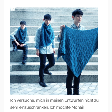
Ich versuche, mich in meinen Entwürfen nicht zu
sehr einzuschränken. Ich möchte Mohair