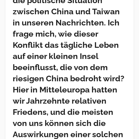
die politische Situation
zwischen China und Taiwan
in unseren Nachrichten. Ich
frage mich, wie dieser
Konflikt das tägliche Leben
auf einer kleinen Insel
beeinflusst, die von dem
riesigen China bedroht wird?
Hier in Mitteleuropa hatten
wir Jahrzehnte relativen
Friedens, und die meisten
von uns können sich die
Auswirkungen einer solchen