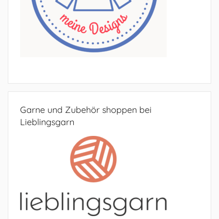
Garne und Zubehör shoppen bei
Lieblingsgarn