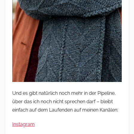
Und es gibt natürlich noch mehr in der Pipeline,
über das ich noch nicht sprechen darf – bleibt
einfach auf dem Laufenden auf meinen Kanälen:
Instagram