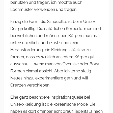
benutzen und tragen, ich möchte auch
Lochmuster verwenden und tragen.
Einzig die Form, die Silhouette, ist beim Unisex-
Design knifflig. Die natürlichen Körperformen sind
bei weiblichen und männlichen Körpern nun mal
unterschiedlich, und es ist schon eine
Herausforderung, ein Kleidungsstück so zu
formen, dass es wirklich an jedem Körper gut
ausschaut – wenn man von Oversize oder Boxy-
Formen einmal absieht. Aber ich lerne stetig
Neues hinzu, experimentiere gern und will
Grenzen verschieben.
Eine ganz besondere Inspirationsquelle bei
Unisex-Kleidung ist die koreanische Mode. Die
haben es dort offenbar echt drauf, jedenfalls nach