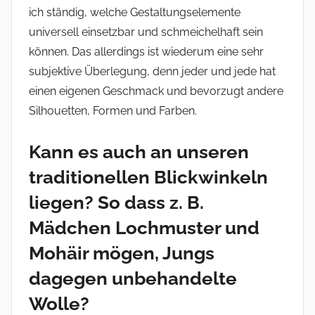
ich ständig, welche Gestaltungselemente
universell einsetzbar und schmeichelhaft sein
können. Das allerdings ist wiederum eine sehr
subjektive Überlegung, denn jeder und jede hat
einen eigenen Geschmack und bevorzugt andere
Silhouetten, Formen und Farben.
Kann es auch an unseren
traditionellen Blickwinkeln
liegen? So dass z. B.
Mädchen Lochmuster und
Mohäir mögen, Jungs
dagegen unbehandelte
Wolle?