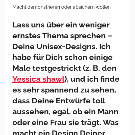
Macht demonstrieren oder absichern wollen.
Lass uns über ein weniger
ernstes Thema sprechen –
Deine Unisex-Designs. Ich
habe für Dich schon einige
Male testgestrickt (z. B. den
Yessica shawl
), und ich finde
es sehr spannend zu sehen,
dass Deine Entwürfe toll
aussehen, egal, ob ein Mann
oder eine Frau sie trägt. Was
macht ein Design Deiner