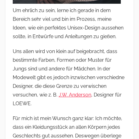
Um ehrlich zu sein, lerne ich gerade in dem
Bereich sehr viel und bin im Prozess, meine
Ideen, wie ein perfektes Unisex-Design aussehen
sollte, in Entwürfe und Anleitungen zu gießen.
Uns allen wird von klein auf beigebracht, dass
bestimmte Farben, Formen oder Muster für
Jungs sind und andere für Mädchen. In der
Modewelt gibt es jedoch inzwischen verschiedne
Designer, die diese Grenze zu verwischen
versuchen, wie z. B.
J.W. Anderson
, Designer für
LOEWE.
Für mich ist mein Wunsch ganz klar: Ich möchte,
dass ein Kleidungsstück an allen Körpern jedes
Geschlechts gut aussehen. Deswegen überlege