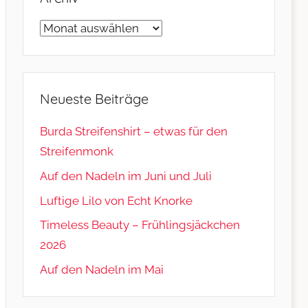
Archiv
Neueste Beiträge
Burda Streifenshirt – etwas für den
Streifenmonk
Auf den Nadeln im Juni und Juli
Luftige Lilo von Echt Knorke
Timeless Beauty – Frühlingsjäckchen
2026
Auf den Nadeln im Mai