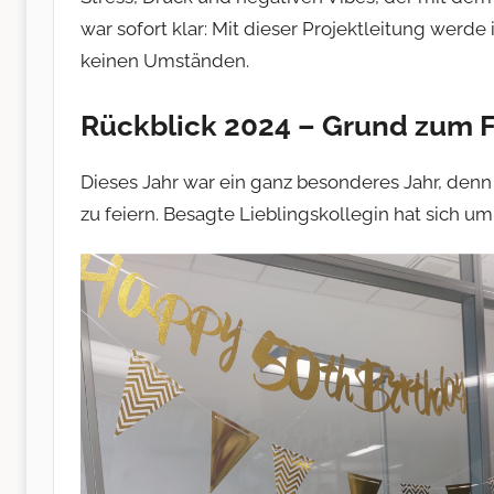
war sofort klar: Mit dieser Projektleitung wer
keinen Umständen.
Rückblick 2024 – Grund zum F
Dieses Jahr war ein ganz besonderes Jahr, denn
zu feiern. Besagte Lieblingskollegin hat sich