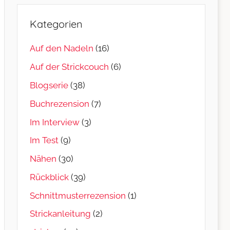
Kategorien
Auf den Nadeln
(16)
Auf der Strickcouch
(6)
Blogserie
(38)
Buchrezension
(7)
Im Interview
(3)
Im Test
(9)
Nähen
(30)
Rückblick
(39)
Schnittmusterrezension
(1)
Strickanleitung
(2)