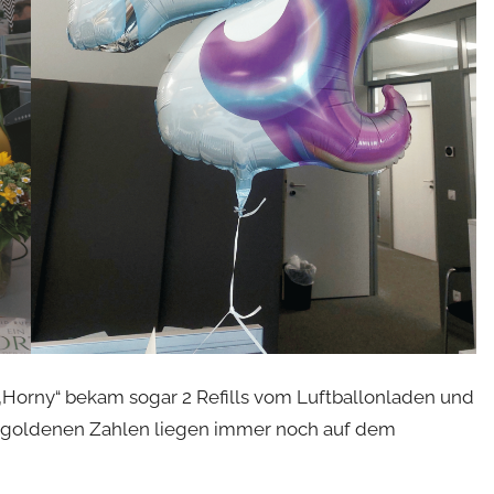
„Horny“ bekam sogar 2 Refills vom Luftballonladen und
Die goldenen Zahlen liegen immer noch auf dem