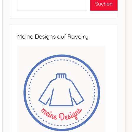
Suchen
Meine Designs auf Ravelry: