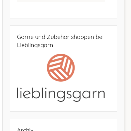
Garne und Zubehör shoppen bei
Lieblingsgarn
Archiv