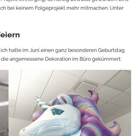
de ich bei keinem Folgeprojekt mehr mitmachen. Unter
eiern
 ich hatte im Juni einen ganz besonderen Geburtstag
 um die angemessene Dekoration im Büro gekümmert: