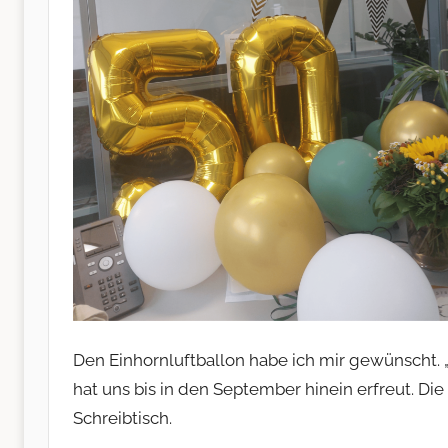
Den Einhornluftballon habe ich mir gewünscht. 
hat uns bis in den September hinein erfreut. 
Schreibtisch.