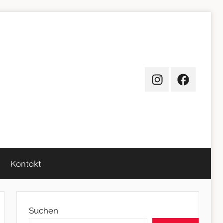
Instagram
Facebook
Kontakt
Suchen