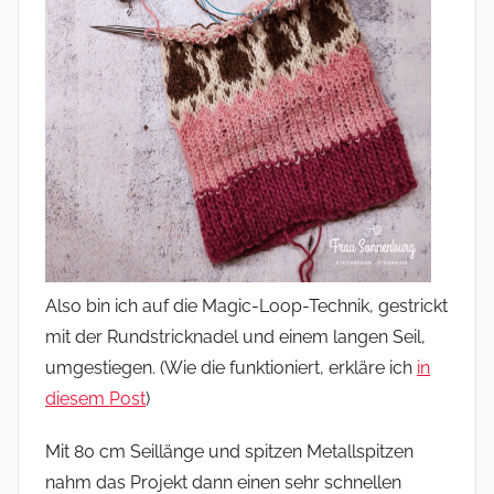
Also bin ich auf die Magic-Loop-Technik, gestrickt
mit der Rundstricknadel und einem langen Seil,
umgestiegen. (Wie die funktioniert, erkläre ich
in
diesem Post
)
Mit 80 cm Seillänge und spitzen Metallspitzen
nahm das Projekt dann einen sehr schnellen