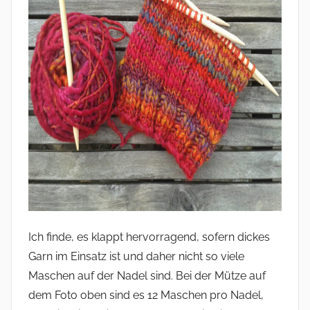
Ich finde, es klappt hervorragend, sofern dickes
Garn im Einsatz ist und daher nicht so viele
Maschen auf der Nadel sind. Bei der Mütze auf
dem Foto oben sind es 12 Maschen pro Nadel,