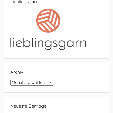
Lieblingsgarn
Archiv
Archiv
Neueste Beiträge