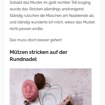
Sobald das Muster im glatt rechten Teil losging,
wurde das Stricken allerdings anstrengend:
Ständig rutschen die Maschen am Nadelende ab,
und ständig wunderte ich mich, wieso das Muster
nicht passen wollte.
Das muss doch besser gehen!
Mützen stricken auf der
Rundnadel