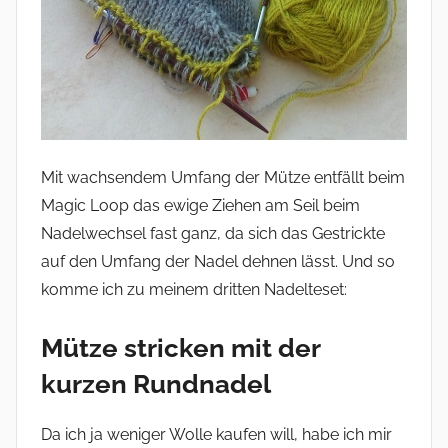
Mit wachsendem Umfang der Mütze entfällt beim
Magic Loop das ewige Ziehen am Seil beim
Nadelwechsel fast ganz, da sich das Gestrickte
auf den Umfang der Nadel dehnen lässt. Und so
komme ich zu meinem dritten Nadelteset:
Mütze stricken mit der
kurzen Rundnadel
Da ich ja weniger Wolle kaufen will, habe ich mir