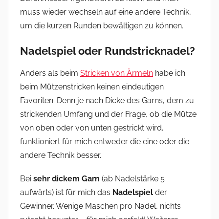
muss wieder wechseln auf eine andere Technik,
um die kurzen Runden bewältigen zu können.
Nadelspiel oder Rundstricknadel?
Anders als beim
Stricken von Ärmeln
habe ich
beim Mützenstricken keinen eindeutigen
Favoriten. Denn je nach Dicke des Garns, dem zu
strickenden Umfang und der Frage, ob die Mütze
von oben oder von unten gestrickt wird,
funktioniert für mich entweder die eine oder die
andere Technik besser.
Bei
sehr dickem Garn
(ab Nadelstärke 5
aufwärts) ist für mich das
Nadelspiel
der
Gewinner. Wenige Maschen pro Nadel, nichts