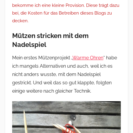
bekomme ich eine kleine Provision. Diese trägt dazu
bei, die Kosten für das Betreiben dieses Blogs zu
decken.
Mützen stricken mit dem
Nadelspiel
Mein erstes Mützenprojekt „
Warme Ohren
“ habe
ich mangels Alternativen und auch, weil ich es
nicht anders wusste, mit dem Nadelspiel
gestrickt. Und weil das so gut klappte, folgten
einige weitere nach gleicher Technik.