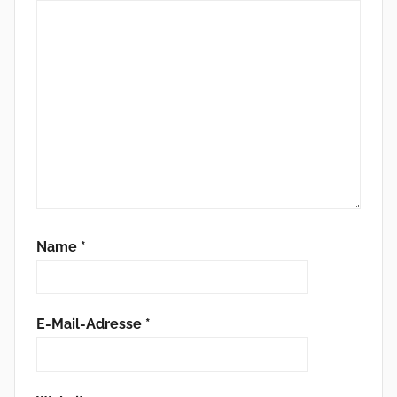
Name
*
E-Mail-Adresse
*