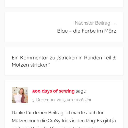
Nächster Beitrag
Blau – die Farbe im März
Ein Kommentar zu „
Stricken in Runden Teil 3:
Mützen stricken
“
500 days of sewing
sagt:
3. Dezember 2025 um 10:26 Uhr
Danke für deinen Beitrag. Ich werfe auch für
Mützen noch die CraSy trios in den Ring. Es gibt ja