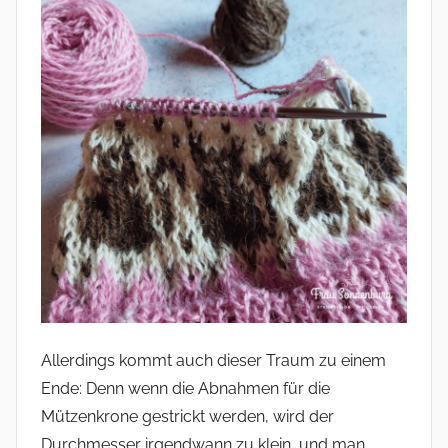
Allerdings kommt auch dieser Traum zu einem
Ende: Denn wenn die Abnahmen für die
Mützenkrone gestrickt werden, wird der
Durchmesser irgendwann zu klein, und man