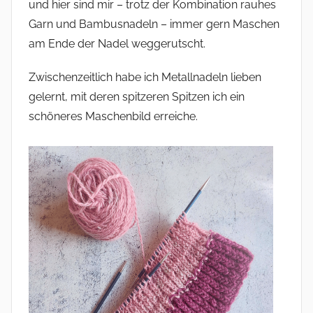
und hier sind mir – trotz der Kombination rauhes
Garn und Bambusnadeln – immer gern Maschen
am Ende der Nadel weggerutscht.
Zwischenzeitlich habe ich Metallnadeln lieben
gelernt, mit deren spitzeren Spitzen ich ein
schöneres Maschenbild erreiche.