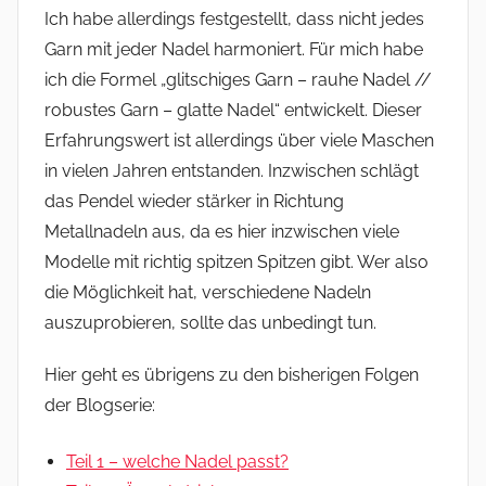
Ich habe allerdings festgestellt, dass nicht jedes
Garn mit jeder Nadel harmoniert. Für mich habe
ich die Formel „glitschiges Garn – rauhe Nadel //
robustes Garn – glatte Nadel“ entwickelt. Dieser
Erfahrungswert ist allerdings über viele Maschen
in vielen Jahren entstanden. Inzwischen schlägt
das Pendel wieder stärker in Richtung
Metallnadeln aus, da es hier inzwischen viele
Modelle mit richtig spitzen Spitzen gibt. Wer also
die Möglichkeit hat, verschiedene Nadeln
auszuprobieren, sollte das unbedingt tun.
Hier geht es übrigens zu den bisherigen Folgen
der Blogserie:
Teil 1 – welche Nadel passt?