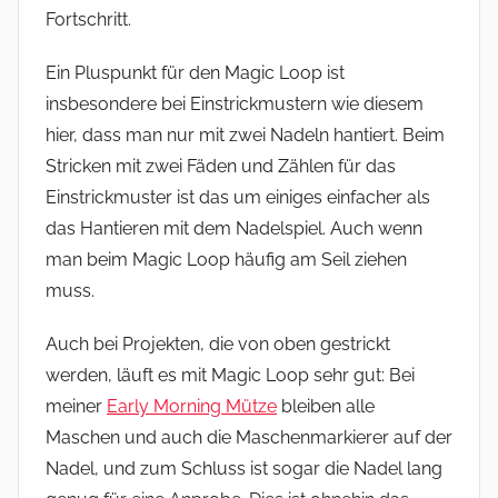
Fortschritt.
Ein Pluspunkt für den Magic Loop ist
insbesondere bei Einstrickmustern wie diesem
hier, dass man nur mit zwei Nadeln hantiert. Beim
Stricken mit zwei Fäden und Zählen für das
Einstrickmuster ist das um einiges einfacher als
das Hantieren mit dem Nadelspiel. Auch wenn
man beim Magic Loop häufig am Seil ziehen
muss.
Auch bei Projekten, die von oben gestrickt
werden, läuft es mit Magic Loop sehr gut: Bei
meiner
Early Morning Mütze
bleiben alle
Maschen und auch die Maschenmarkierer auf der
Nadel, und zum Schluss ist sogar die Nadel lang