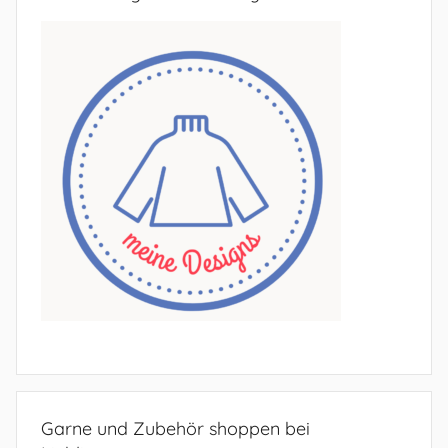
Garne und Zubehör shoppen bei