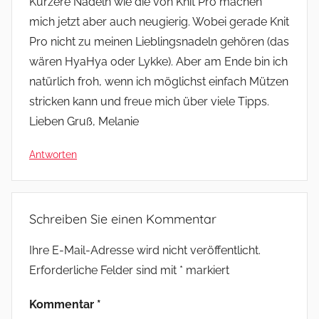
Kürzere Nadeln wie die von Knit Pro machen
mich jetzt aber auch neugierig. Wobei gerade Knit
Pro nicht zu meinen Lieblingsnadeln gehören (das
wären HyaHya oder Lykke). Aber am Ende bin ich
natürlich froh, wenn ich möglichst einfach Mützen
stricken kann und freue mich über viele Tipps.
Lieben Gruß, Melanie
Antworten
Schreiben Sie einen Kommentar
Ihre E-Mail-Adresse wird nicht veröffentlicht.
Erforderliche Felder sind mit
*
markiert
Kommentar
*