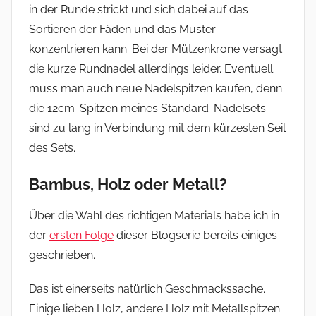
in der Runde strickt und sich dabei auf das
Sortieren der Fäden und das Muster
konzentrieren kann. Bei der Mützenkrone versagt
die kurze Rundnadel allerdings leider. Eventuell
muss man auch neue Nadelspitzen kaufen, denn
die 12cm-Spitzen meines Standard-Nadelsets
sind zu lang in Verbindung mit dem kürzesten Seil
des Sets.
Bambus, Holz oder Metall?
Über die Wahl des richtigen Materials habe ich in
der
ersten Folge
dieser Blogserie bereits einiges
geschrieben.
Das ist einerseits natürlich Geschmackssache.
Einige lieben Holz, andere Holz mit Metallspitzen.