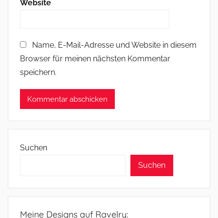
Website
Name, E-Mail-Adresse und Website in diesem
Browser für meinen nächsten Kommentar
speichern.
Suchen
Suchen
Meine Designs auf Ravelry: