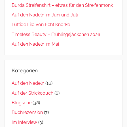
Burda Streifenshirt – etwas für den Streifenmonk
Auf den Nadeln im Juni und Juli
Luftige Lilo von Echt Knorke
Timeless Beauty – Frühlingsjäckchen 2026
Auf den Nadeln im Mai
Kategorien
Auf den Nadeln
(16)
Auf der Strickcouch
(6)
Blogserie
(38)
Buchrezension
(7)
Im Interview
(3)