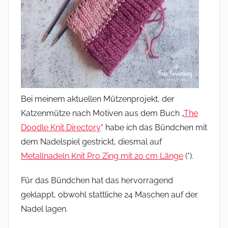
Bei meinem aktuellen Mützenprojekt, der
Katzenmütze nach Motiven aus dem Buch „
The
Doodle Knit Directory
“ habe ich das Bündchen mit
dem Nadelspiel gestrickt, diesmal auf
Metallnadeln Knit Pro Zing mit 20 cm Länge
(*).
Für das Bündchen hat das hervorragend
geklappt, obwohl stattliche 24 Maschen auf der
Nadel lagen.