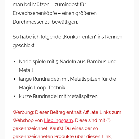
man bei Mützen – zumindest für
Erwachsenenköpfe – einen größeren
Durchmesser zu bewältigen.
So habe ich folgende „Konkurrenten“ ins Rennen
geschickt:
Nadelspiele mit 5 Nadeln aus Bambus und
Metall
lange Rundnadeln mit Metallspitzen für die
Magic Loop-Technik
kurze Rundnadel mit Metallspitzen
Werbung: Dieser Beitrag enthält Affiliate Links zum
Webshop von
Lieblingsgarn
. Diese sind mit (*)
gekennzeichnet. Kaufst Du eines der so
gekennzeichneten Produkte über diesen Link,