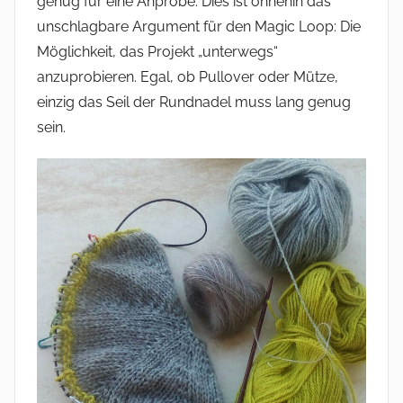
genug für eine Anprobe. Dies ist ohnehin das
unschlagbare Argument für den Magic Loop: Die
Möglichkeit, das Projekt „unterwegs“
anzuprobieren. Egal, ob Pullover oder Mütze,
einzig das Seil der Rundnadel muss lang genug
sein.