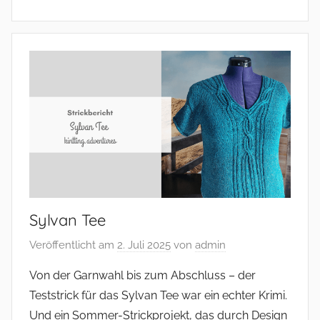
Sylvan Tee
Veröffentlicht am
2. Juli 2025
von
admin
Von der Garnwahl bis zum Abschluss – der
Teststrick für das Sylvan Tee war ein echter Krimi.
Und ein Sommer-Strickprojekt, das durch Design