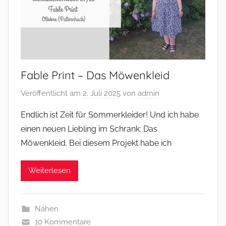
Fable Print – Das Möwenkleid
Veröffentlicht am
2. Juli 2025
von
admin
Endlich ist Zeit für Sommerkleider! Und ich habe
einen neuen Liebling im Schrank: Das
Möwenkleid. Bei diesem Projekt habe ich
Weiterlesen
Nähen
10 Kommentare