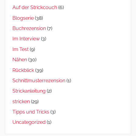
Auf der Strickcouch
(6)
Blogserie
(38)
Buchrezension
(7)
Im Interview
(3)
Im Test
(9)
Nähen
(30)
Rückblick
(39)
Schnittmusterrezension
(1)
Strickanleitung
(2)
stricken
(29)
Tipps und Tricks
(3)
Uncategorized
(1)