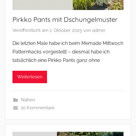
Pirkko Pants mit Dschungelmuster
Veröffentlicht am
1. Oktober 2025
von
admin
Die letzten Male habe ich beim Memade Mittwoch
Patternhacks vorgestellt – diesmal habe ich
tatsächlich eine Pirkko Pants ganz ohne
Weiterlesen
Nähen
10 Kommentare