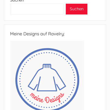
Suchen
Suchen
Meine Designs auf Ravelry: