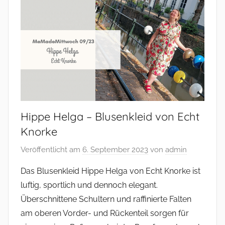
Hippe Helga – Blusenkleid von Echt
Knorke
Veröffentlicht am
6. September 2023
von
admin
Das Blusenkleid Hippe Helga von Echt Knorke ist
luftig, sportlich und dennoch elegant.
Überschnittene Schultern und raffinierte Falten
am oberen Vorder- und Rückenteil sorgen für