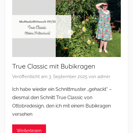
True Classic mit Bubikragen
Veröffentlicht am
3. September 2025
von
admin
Ich habe wieder ein Schnittmuster „gehackt“ –
diesmal den Schnitt True Classic von
Ottobredesign, den ich mit einem Bubikragen
versehen
Weiterlesen