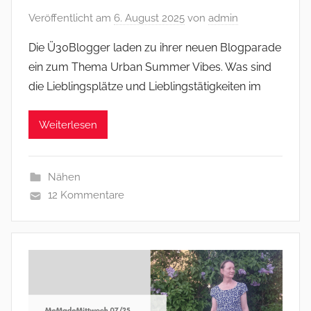
Veröffentlicht am
6. August 2025
von
admin
Die Ü30Blogger laden zu ihrer neuen Blogparade
ein zum Thema Urban Summer Vibes. Was sind
die Lieblingsplätze und Lieblingstätigkeiten im
Weiterlesen
Nähen
12 Kommentare