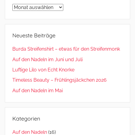
Archiv
Neueste Beiträge
Burda Streifenshirt – etwas für den Streifenmonk
Auf den Nadeln im Juni und Juli
Luftige Lilo von Echt Knorke
Timeless Beauty – Frühlingsjäckchen 2026
Auf den Nadeln im Mai
Kategorien
Auf den Nadeln
(16)