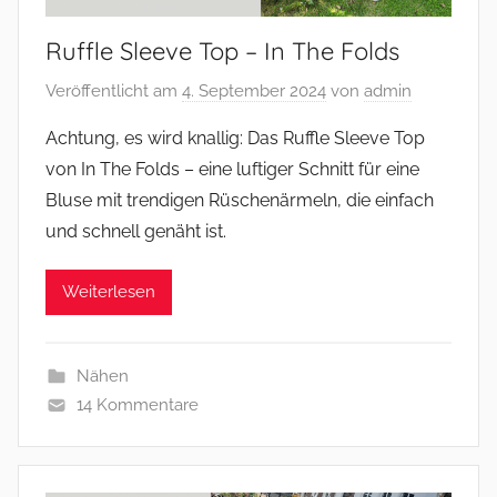
Ruffle Sleeve Top – In The Folds
Veröffentlicht am
4. September 2024
von
admin
Achtung, es wird knallig: Das Ruffle Sleeve Top
von In The Folds – eine luftiger Schnitt für eine
Bluse mit trendigen Rüschenärmeln, die einfach
und schnell genäht ist.
Weiterlesen
Nähen
14 Kommentare