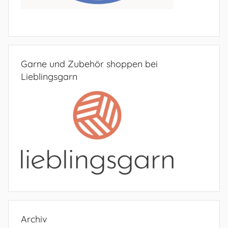
Garne und Zubehör shoppen bei
Lieblingsgarn
Archiv