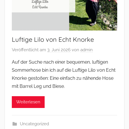
Luftige Lilo von Echt Knorke
Veröffentlicht am
3. Juni 2026
von
admin
Auf der Suche nach einer bequemen, luftigen
Sommerhose bin ich auf die Luftige Lilo von Echt
Knorke gestoßen: Eine einfach zu nähende Hose
mit Barrel Leg und Biese.
Weiterlesen
Uncategorized