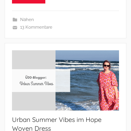
Nähen
13 Kommentare
Urban Summer Vibes im Hope
Woven Dress