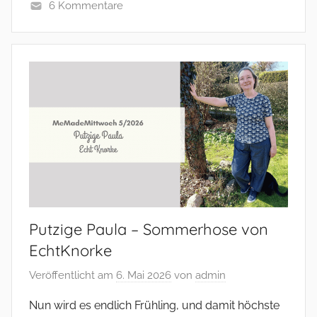
6 Kommentare
Putzige Paula – Sommerhose von
EchtKnorke
Veröffentlicht am
6. Mai 2026
von
admin
Nun wird es endlich Frühling, und damit höchste