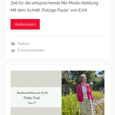
Zeit für die entsprechende Me-Made-Kleidung.
Mit dem Schnitt „Putzige Paula“ von Echt
Weiterlesen
Nähen
6 Kommentare