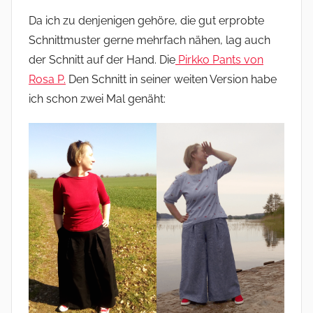
Da ich zu denjenigen gehöre, die gut erprobte
Schnittmuster gerne mehrfach nähen, lag auch
der Schnitt auf der Hand. Die
Pirkko Pants von
Rosa P.
Den Schnitt in seiner weiten Version habe
ich schon zwei Mal genäht: