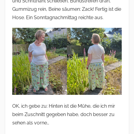
und Schrittnaht schließen, Bundstreifen dran,
Gummizug rein, Beine säumen: Zack! Fertig ist die
Hose. Ein Sonntagnachmittag reichte aus.
OK, ich gebe zu: Hinten ist die Mühe, die ich mir
beim Zuschnitt gegeben habe, doch besser zu
sehen als vorne…