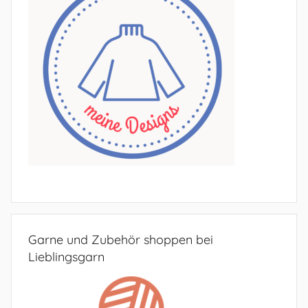
Garne und Zubehör shoppen bei
Lieblingsgarn