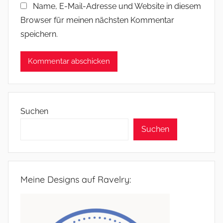
Name, E-Mail-Adresse und Website in diesem
Browser für meinen nächsten Kommentar
speichern.
Suchen
Suchen
Meine Designs auf Ravelry: