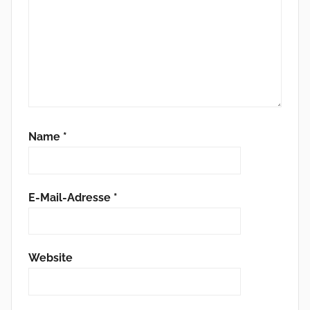
Name
*
E-Mail-Adresse
*
Website