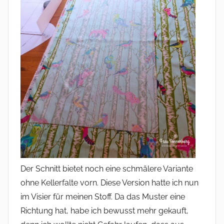
Der Schnitt bietet noch eine schmälere Variante
ohne Kellerfalte vorn. Diese Version hatte ich nun
im Visier für meinen Stoff. Da das Muster eine
Richtung hat, habe ich bewusst mehr gekauft,