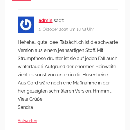
admin
sagt:
2. Oktober 2025 um 18:38 Uhr
Hehehe… gute Idee. Tatsächlich ist die schwarte
Version aus einem jeansartigen Stoff. Mit
Strumpfhose drunter ist sie auf jeden Fall auch
wintertaugli. Aufgrund der enormen Beinweite
zieht es sonst von unten in die Hosenbeine.
Aus Cord wäre noch eine Maßnahme in der
hier gezeigten schmäleren Version. Hmmm…
Viele Grüße
Sandra
Antworten