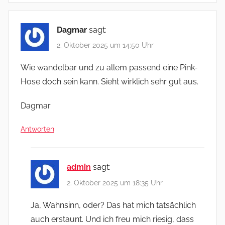
Dagmar
sagt:
2. Oktober 2025 um 14:50 Uhr
Wie wandelbar und zu allem passend eine Pink-
Hose doch sein kann. Sieht wirklich sehr gut aus.
Dagmar
Antworten
admin
sagt:
2. Oktober 2025 um 18:35 Uhr
Ja, Wahnsinn, oder? Das hat mich tatsächlich
auch erstaunt. Und ich freu mich riesig, dass