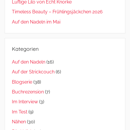
Luftige Lilo von Echt Knorke
Timeless Beauty – Frühlingsjäckchen 2026
Auf den Nadeln im Mai
Kategorien
Auf den Nadeln
(16)
Auf der Strickcouch
(6)
Blogserie
(38)
Buchrezension
(7)
Im Interview
(3)
Im Test
(9)
Nähen
(30)