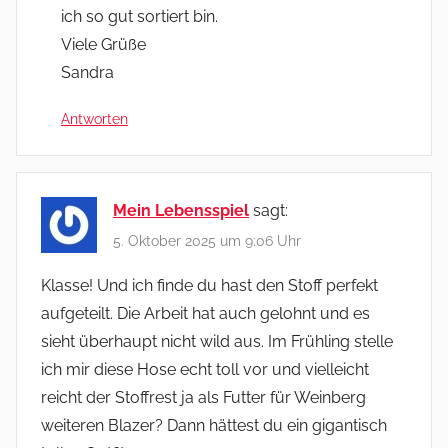
ich so gut sortiert bin.
Viele Grüße
Sandra
Antworten
Mein Lebensspiel
sagt:
5. Oktober 2025 um 9:06 Uhr
Klasse! Und ich finde du hast den Stoff perfekt
aufgeteilt. Die Arbeit hat auch gelohnt und es
sieht überhaupt nicht wild aus. Im Frühling stelle
ich mir diese Hose echt toll vor und vielleicht
reicht der Stoffrest ja als Futter für Weinberg
weiteren Blazer? Dann hättest du ein gigantisch