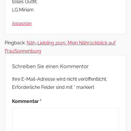
tolles Outfit.
LG Miriam
Antworten
Pingback:
Näh-Liebling 2025: Mein Nährückblick auf
FrauSonnenburg
Schreiben Sie einen Kommentar
Ihre E-Mail-Adresse wird nicht veröffentlicht.
Erforderliche Felder sind mit
*
markiert
Kommentar
*