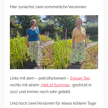
Hier zunächst zwei sommerliche Versionen:
Links mit dem – petrolfarbenen! –
Sylvan Tee
,
rechts mit einem „
Hint of Summer
„, gestrickt in
2017 und immer noch sehr geliebt.
Und noch zwei Versionen für etwas kühlere Tage: