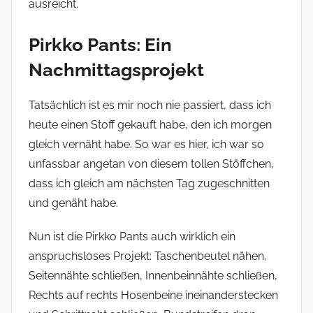
ausreicht.
Pirkko Pants: Ein
Nachmittagsprojekt
Tatsächlich ist es mir noch nie passiert, dass ich
heute einen Stoff gekauft habe, den ich morgen
gleich vernäht habe. So war es hier, ich war so
unfassbar angetan von diesem tollen Stöffchen,
dass ich gleich am nächsten Tag zugeschnitten
und genäht habe.
Nun ist die Pirkko Pants auch wirklich ein
anspruchsloses Projekt: Taschenbeutel nähen,
Seitennähte schließen, Innenbeinnähte schließen,
Rechts auf rechts Hosenbeine ineinanderstecken