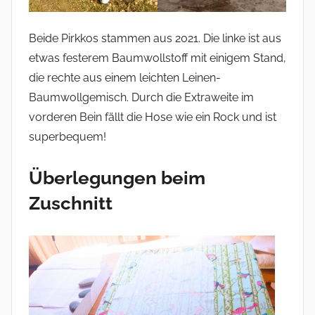
Beide Pirkkos stammen aus 2021. Die linke ist aus
etwas festerem Baumwollstoff mit einigem Stand,
die rechte aus einem leichten Leinen-
Baumwollgemisch. Durch die Extraweite im
vorderen Bein fällt die Hose wie ein Rock und ist
superbequem!
Überlegungen beim
Zuschnitt