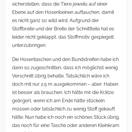
sicherstellen, dass die Tiere jeweils auf einer
Ebene auf den Hosenbeinen auftauchen, damit
es nicht ganz so wild wird. Aufgrund der
Stoffbreite und der Breite der Schnittteile hat es
leider nicht geklappt, das Stoffmotiv gespiegelt
unterzubringen.
Die Hosentaschen und den Bundstreifen habe ich
dann so zugeschnitten, dass ich möglichst wenig
Verschnitt übrig behalte. Tatsächlich wäre ich
doch mit nur 2.5 m ausgekommen – aber: Haben
ist besser als brauchen. Ich hätte mir die Krätze
geärgert, wenn ich am Ende hätte stückeln
müssen oder tatsächlich zu wenig Stoff gekauft
hätte. Nun habe ich noch ein schönes Stück übrig,
das noch für eine Tasche oder anderen Kleinkram