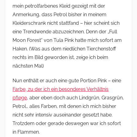
mein petrolfarbenes Kleid gezeigt mit der
Anmerkung, dass Petrol bisher in meinem
Kleiderschrank nicht stattfand – hier scheint sich
eine Trendwende abzuzeichnen. Denn der „Full
Moon Forest“ von Tula Pink hatte mich sofort am
Haken. (Was aus dem niedlichen Tierchenstoff
rechts im Bild geworden ist, zeige ich beim
nächsten Mal)
Nun enthält er auch eine gute Portion Pink – eine
Farbe, zu der ich ein besonderes Verhältnis
pflege
, aber eben doch auch Lindgrün, Grasgrün,
Petrol… alles Farben, mit denen ich mich bisher
nicht sehr intensiv auseinander gesetzt habe.
Trotzdem oder gerade deswegen war ich sofort
in Flammen.