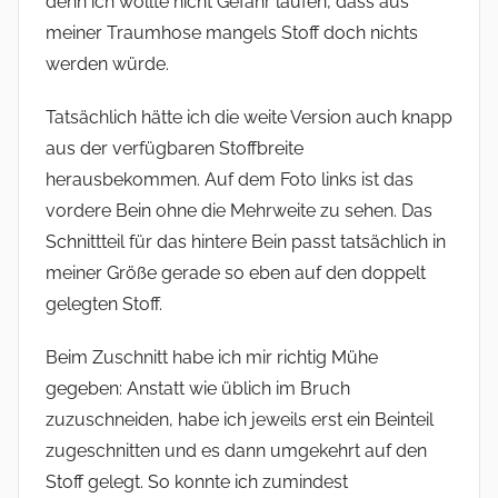
denn ich wollte nicht Gefahr laufen, dass aus
meiner Traumhose mangels Stoff doch nichts
werden würde.
Tatsächlich hätte ich die weite Version auch knapp
aus der verfügbaren Stoffbreite
herausbekommen. Auf dem Foto links ist das
vordere Bein ohne die Mehrweite zu sehen. Das
Schnittteil für das hintere Bein passt tatsächlich in
meiner Größe gerade so eben auf den doppelt
gelegten Stoff.
Beim Zuschnitt habe ich mir richtig Mühe
gegeben: Anstatt wie üblich im Bruch
zuzuschneiden, habe ich jeweils erst ein Beinteil
zugeschnitten und es dann umgekehrt auf den
Stoff gelegt. So konnte ich zumindest