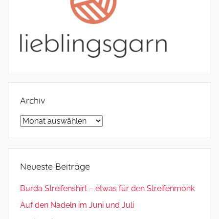
Archiv
Archiv
Neueste Beiträge
Burda Streifenshirt – etwas für den Streifenmonk
Auf den Nadeln im Juni und Juli