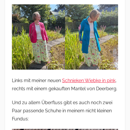
Links mit meiner neuen
Schnieken Wiebke in pink
,
rechts mit einem gekauften Mantel von Deerberg.
Und zu allem Überfluss gibt es auch noch zwei
Paar passende Schuhe in meinem nicht kleinen
Fundus: