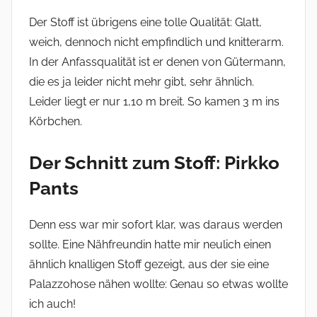
Der Stoff ist übrigens eine tolle Qualität: Glatt,
weich, dennoch nicht empfindlich und knitterarm.
In der Anfassqualität ist er denen von Gütermann,
die es ja leider nicht mehr gibt, sehr ähnlich.
Leider liegt er nur 1,10 m breit. So kamen 3 m ins
Körbchen.
Der Schnitt zum Stoff: Pirkko
Pants
Denn ess war mir sofort klar, was daraus werden
sollte. Eine Nähfreundin hatte mir neulich einen
ähnlich knalligen Stoff gezeigt, aus der sie eine
Palazzohose nähen wollte: Genau so etwas wollte
ich auch!