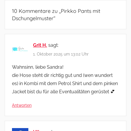
10 Kommentare zu „
Pirkko Pants mit
Dschungelmuster
“
Grit H.
sagt:
1. Oktober 2025 um 13:02 Uhr
Wahnsinn, liebe Sandra!
die Hose steht dir richtig gut und (wen wundert
es) in Kombi mit dem Petrol Shirt und dem pinken
Jacket bist du für alle Eventualitäten gerüstet 💕
Antworten