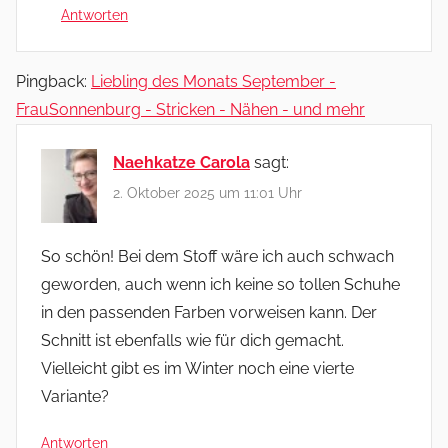
Antworten
Pingback:
Liebling des Monats September -
FrauSonnenburg - Stricken - Nähen - und mehr
Naehkatze Carola
sagt:
2. Oktober 2025 um 11:01 Uhr
So schön! Bei dem Stoff wäre ich auch schwach
geworden, auch wenn ich keine so tollen Schuhe
in den passenden Farben vorweisen kann. Der
Schnitt ist ebenfalls wie für dich gemacht.
Vielleicht gibt es im Winter noch eine vierte
Variante?
Antworten