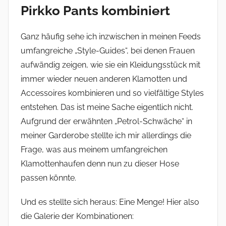
Pirkko Pants kombiniert
Ganz häufig sehe ich inzwischen in meinen Feeds
umfangreiche „Style-Guides“, bei denen Frauen
aufwändig zeigen, wie sie ein Kleidungsstück mit
immer wieder neuen anderen Klamotten und
Accessoires kombinieren und so vielfältige Styles
entstehen. Das ist meine Sache eigentlich nicht.
Aufgrund der erwähnten „Petrol-Schwäche“ in
meiner Garderobe stellte ich mir allerdings die
Frage, was aus meinem umfangreichen
Klamottenhaufen denn nun zu dieser Hose
passen könnte.
Und es stellte sich heraus: Eine Menge! Hier also
die Galerie der Kombinationen: