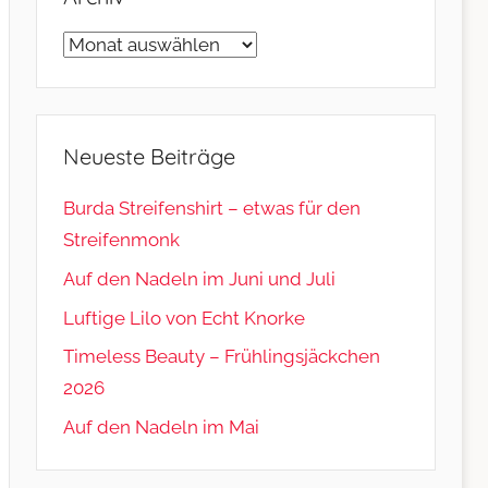
Archiv
Neueste Beiträge
Burda Streifenshirt – etwas für den
Streifenmonk
Auf den Nadeln im Juni und Juli
Luftige Lilo von Echt Knorke
Timeless Beauty – Frühlingsjäckchen
2026
Auf den Nadeln im Mai