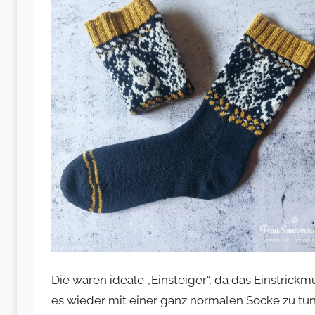
Die waren ideale „Einsteiger“, da das Einstrickm
es wieder mit einer ganz normalen Socke zu tun 