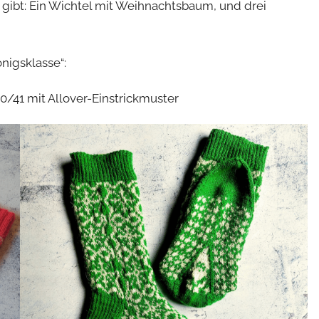
 gibt: Ein Wichtel mit Weihnachtsbaum, und drei
nigsklasse“:
40/41 mit Allover-Einstrickmuster