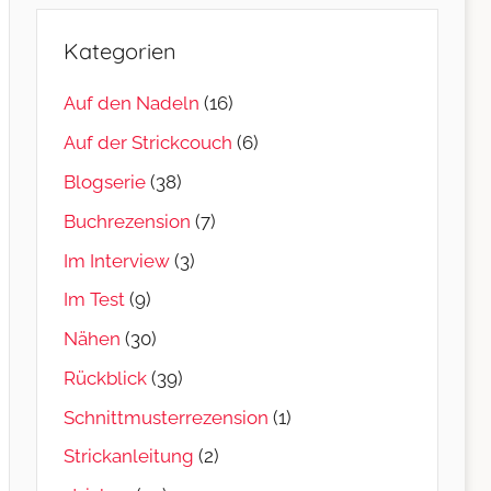
Kategorien
Auf den Nadeln
(16)
Auf der Strickcouch
(6)
Blogserie
(38)
Buchrezension
(7)
Im Interview
(3)
Im Test
(9)
Nähen
(30)
Rückblick
(39)
Schnittmusterrezension
(1)
Strickanleitung
(2)