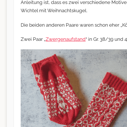
Anleitung ist, dass es zwei verschiedene Motive
Wichtel mit Weihnachtskugel.
Die beiden anderen Paare waren schon eher „Kö
Zwei Paar „
Zwergenaufstand
“ in Gr. 38/39 und 