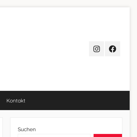
Instagram
Facebook
Kontakt
Suchen