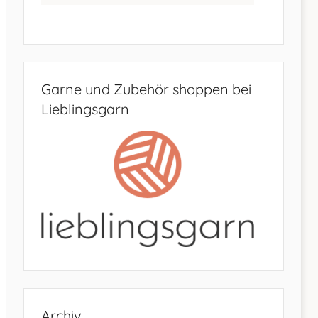
Garne und Zubehör shoppen bei
Lieblingsgarn
Archiv