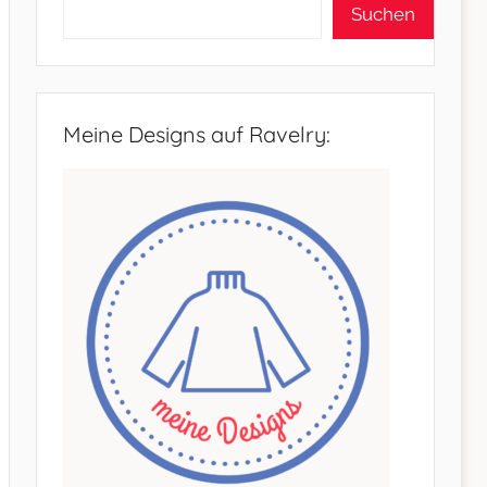
Suchen
Meine Designs auf Ravelry: