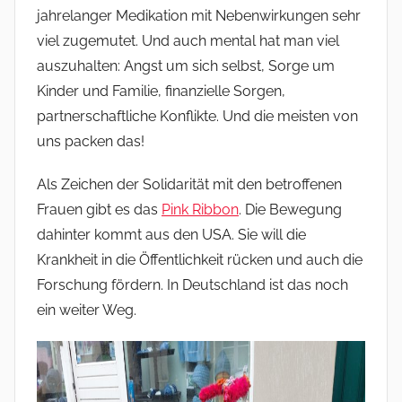
jahrelanger Medikation mit Nebenwirkungen sehr
viel zugemutet. Und auch mental hat man viel
auszuhalten: Angst um sich selbst, Sorge um
Kinder und Familie, finanzielle Sorgen,
partnerschaftliche Konflikte. Und die meisten von
uns packen das!
Als Zeichen der Solidarität mit den betroffenen
Frauen gibt es das
Pink Ribbon
. Die Bewegung
dahinter kommt aus den USA. Sie will die
Krankheit in die Öffentlichkeit rücken und auch die
Forschung fördern. In Deutschland ist das noch
ein weiter Weg.