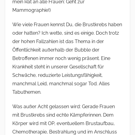
mein Rat an alle Frauen: Geht zur
Mammographie!)
Wie viele Frauen kennst Du, die Brustkrebs haben
oder hatten? Ich wette, sind es einige. Doch trotz
der hohen Fallzahlen ist das Thema in der
Öffentlichkeit außerhalb der Bubble der
Betroffenen immer noch wenig präsent. Eine
Krankheit steht in unserer Gesellschaft für
Schwäche, reduzierte Leistungsfähigkeit,
manchmal Leid, manchmal sogar Tod. Alles
Tabuthemen.
Was außer Acht gelassen wird: Gerade Frauen
mit Brustkrebs sind echte Kämpferinnen. Dem
Körper wird mit OP, eventuellem Brustaufbau,
Chemotherapie, Bestrahlung und im Anschluss