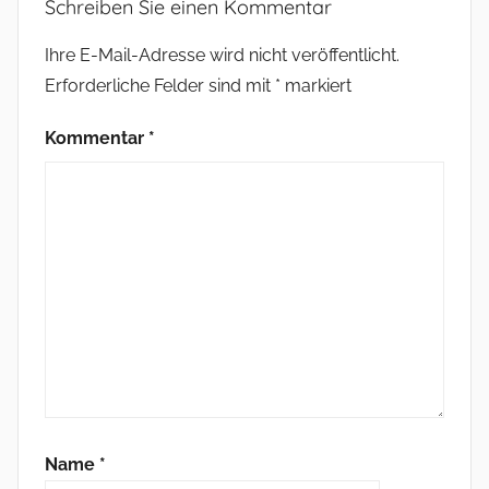
Schreiben Sie einen Kommentar
Ihre E-Mail-Adresse wird nicht veröffentlicht.
Erforderliche Felder sind mit
*
markiert
Kommentar
*
Name
*