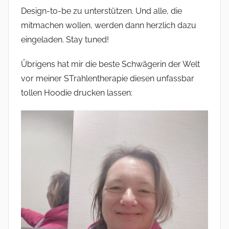
Design-to-be zu unterstützen. Und alle, die
mitmachen wollen, werden dann herzlich dazu
eingeladen. Stay tuned!
Übrigens hat mir die beste Schwägerin der Welt
vor meiner STrahlentherapie diesen unfassbar
tollen Hoodie drucken lassen: