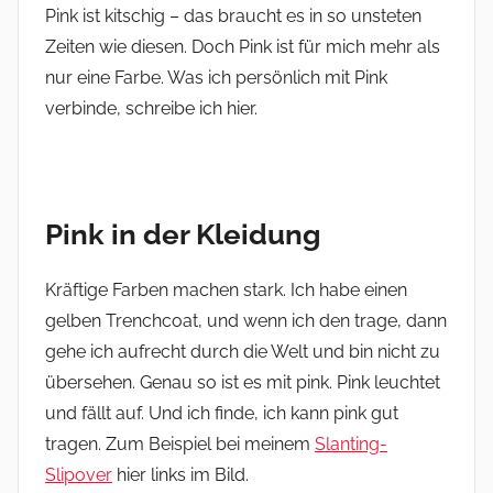
Pink ist kitschig – das braucht es in so unsteten
Zeiten wie diesen. Doch Pink ist für mich mehr als
nur eine Farbe. Was ich persönlich mit Pink
verbinde, schreibe ich hier.
Pink in der Kleidung
Kräftige Farben machen stark. Ich habe einen
gelben Trenchcoat, und wenn ich den trage, dann
gehe ich aufrecht durch die Welt und bin nicht zu
übersehen. Genau so ist es mit pink. Pink leuchtet
und fällt auf. Und ich finde, ich kann pink gut
tragen. Zum Beispiel bei meinem
Slanting-
Slipover
hier links im Bild.