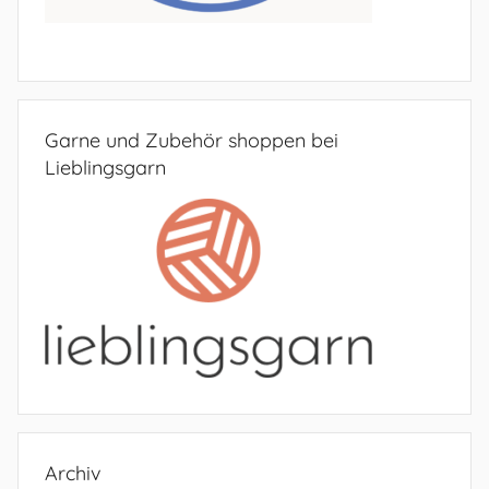
Garne und Zubehör shoppen bei
Lieblingsgarn
Archiv