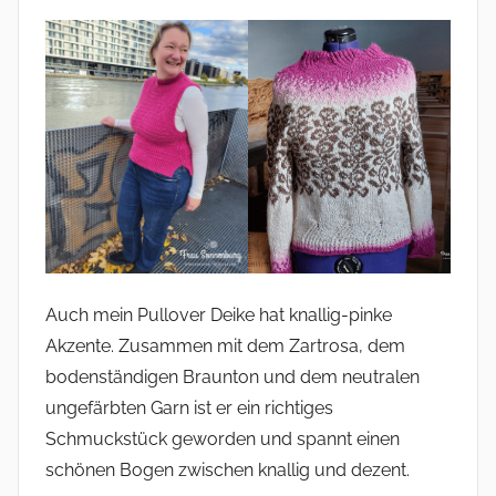
Auch mein Pullover Deike hat knallig-pinke
Akzente. Zusammen mit dem Zartrosa, dem
bodenständigen Braunton und dem neutralen
ungefärbten Garn ist er ein richtiges
Schmuckstück geworden und spannt einen
schönen Bogen zwischen knallig und dezent.