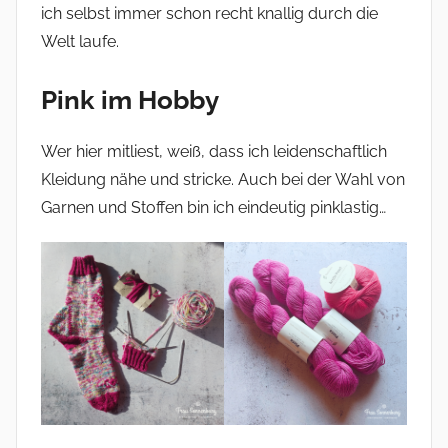
ich selbst immer schon recht knallig durch die
Welt laufe.
Pink im Hobby
Wer hier mitliest, weiß, dass ich leidenschaftlich
Kleidung nähe und stricke. Auch bei der Wahl von
Garnen und Stoffen bin ich eindeutig pinklastig…