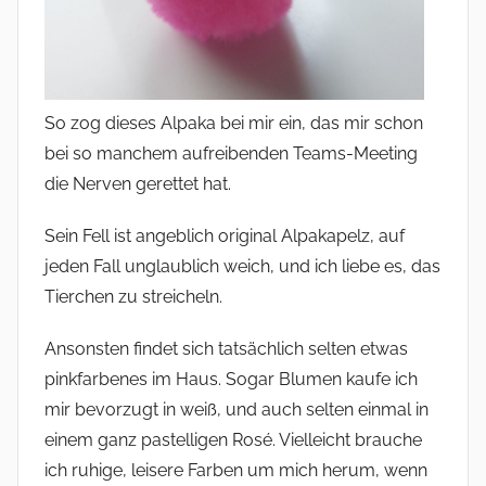
So zog dieses Alpaka bei mir ein, das mir schon
bei so manchem aufreibenden Teams-Meeting
die Nerven gerettet hat.
Sein Fell ist angeblich original Alpakapelz, auf
jeden Fall unglaublich weich, und ich liebe es, das
Tierchen zu streicheln.
Ansonsten findet sich tatsächlich selten etwas
pinkfarbenes im Haus. Sogar Blumen kaufe ich
mir bevorzugt in weiß, und auch selten einmal in
einem ganz pastelligen Rosé. Vielleicht brauche
ich ruhige, leisere Farben um mich herum, wenn