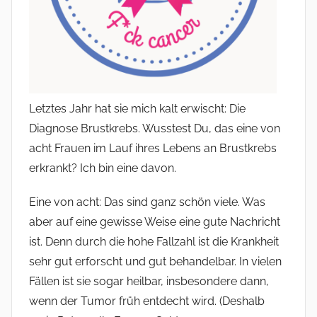
Letztes Jahr hat sie mich kalt erwischt: Die
Diagnose Brustkrebs. Wusstest Du, das eine von
acht Frauen im Lauf ihres Lebens an Brustkrebs
erkrankt? Ich bin eine davon.
Eine von acht: Das sind ganz schön viele. Was
aber auf eine gewisse Weise eine gute Nachricht
ist. Denn durch die hohe Fallzahl ist die Krankheit
sehr gut erforscht und gut behandelbar. In vielen
Fällen ist sie sogar heilbar, insbesondere dann,
wenn der Tumor früh entdecht wird. (Deshalb