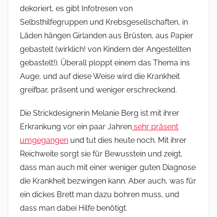
dekoriert, es gibt Infotresen von
Selbsthilfegruppen und Krebsgesellschaften, in
Läden hängen Girlanden aus Brüsten, aus Papier
gebastelt (wirklich! von Kindern der Angestellten
gebastelt!). Überall ploppt einem das Thema ins
Auge, und auf diese Weise wird die Krankheit
greifbar, präsent und weniger erschreckend.
Die Strickdesignerin Melanie Berg ist mit ihrer
Erkrankung vor ein paar Jahren
sehr präsent
umgegangen
und tut dies heute noch. Mit ihrer
Reichweite sorgt sie für Bewusstein und zeigt,
dass man auch mit einer weniger guten Diagnose
die Krankheit bezwingen kann. Aber auch, was für
ein dickes Brett man dazu bohren muss, und
dass man dabei Hilfe benötigt.