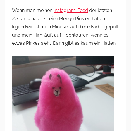
Wenn man meinen
Instagram-Feed
der letzten
Zeit anschaut, ist eine Menge Pink enthalten.
Irgendwie ist mein Mindset auf diese Farbe gepolt
und mein Hirn läuft auf Hochtouren, wenn es
etwas Pinkes sieht. Dann gibt es kaum ein Halten.