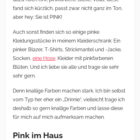
fand sich kürzlich, passt zwar nicht ganz im Ton,
aber hey: Sie ist PINK!
Auch sonst finden sich so einige pinke
Kleidungsstücke in meinem Kleiderschrank: Ein
pinker Blazer, T-Shirts, Strickmantel und -Jacke,
Socken,
eine Hose
. Kleider mit pinkfarbenen
Blüten. Und ich liebe sie alle und trage sie sehr
sehr gern.
Denn knallige Farben machen stark. Ich bin selbst
vom Typ her eher ein „Drinnie“, vielleicht trage ich
deshalb so gern knallige Farben und lasse diese
für mich auf mich aufmerksam machen.
Pink im Haus