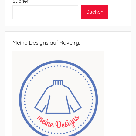
Suchen
Suchen
Meine Designs auf Ravelry: