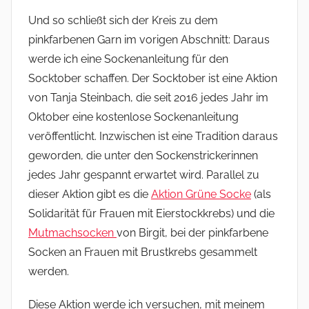
Und so schließt sich der Kreis zu dem
pinkfarbenen Garn im vorigen Abschnitt: Daraus
werde ich eine Sockenanleitung für den
Socktober schaffen. Der Socktober ist eine Aktion
von Tanja Steinbach, die seit 2016 jedes Jahr im
Oktober eine kostenlose Sockenanleitung
veröffentlicht. Inzwischen ist eine Tradition daraus
geworden, die unter den Sockenstrickerinnen
jedes Jahr gespannt erwartet wird. Parallel zu
dieser Aktion gibt es die
Aktion Grüne Socke
(als
Solidarität für Frauen mit Eierstockkrebs) und die
Mutmachsocken
von Birgit, bei der pinkfarbene
Socken an Frauen mit Brustkrebs gesammelt
werden.
Diese Aktion werde ich versuchen, mit meinem