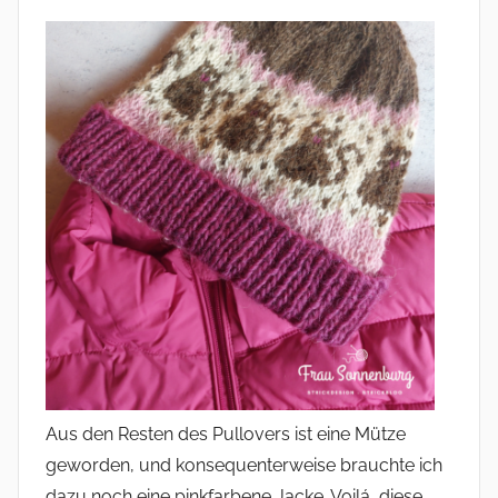
Aus den Resten des Pullovers ist eine Mütze
geworden, und konsequenterweise brauchte ich
dazu noch eine pinkfarbene Jacke. Voilá, diese