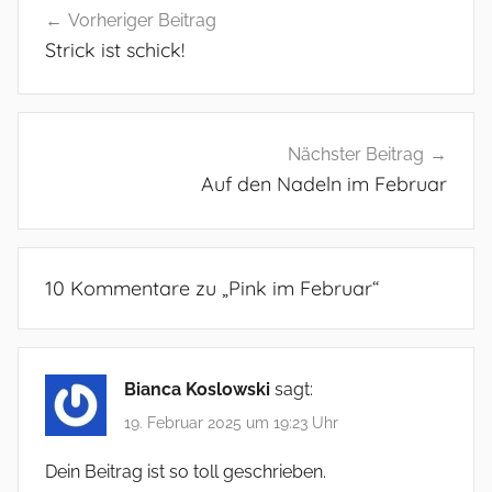
Vorheriger Beitrag
Strick ist schick!
Nächster Beitrag
Auf den Nadeln im Februar
10 Kommentare zu „
Pink im Februar
“
Bianca Koslowski
sagt:
19. Februar 2025 um 19:23 Uhr
Dein Beitrag ist so toll geschrieben.