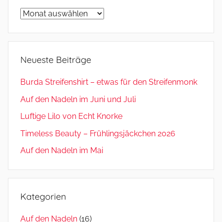
Archiv
Neueste Beiträge
Burda Streifenshirt – etwas für den Streifenmonk
Auf den Nadeln im Juni und Juli
Luftige Lilo von Echt Knorke
Timeless Beauty – Frühlingsjäckchen 2026
Auf den Nadeln im Mai
Kategorien
Auf den Nadeln
(16)