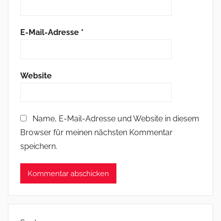
E-Mail-Adresse
*
Website
Name, E-Mail-Adresse und Website in diesem
Browser für meinen nächsten Kommentar
speichern.