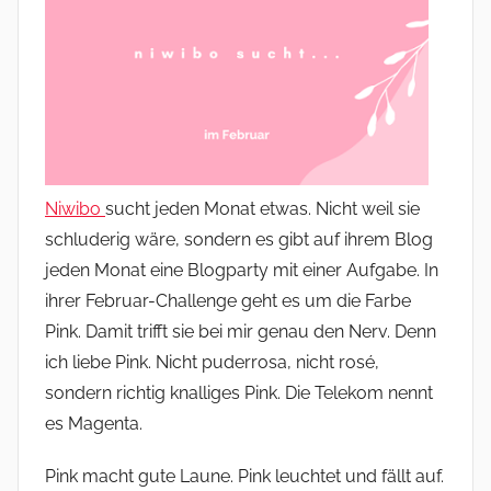
Niwibo
sucht jeden Monat etwas. Nicht weil sie
schluderig wäre, sondern es gibt auf ihrem Blog
jeden Monat eine Blogparty mit einer Aufgabe. In
ihrer Februar-Challenge geht es um die Farbe
Pink. Damit trifft sie bei mir genau den Nerv. Denn
ich liebe Pink. Nicht puderrosa, nicht rosé,
sondern richtig knalliges Pink. Die Telekom nennt
es Magenta.
Pink macht gute Laune. Pink leuchtet und fällt auf.