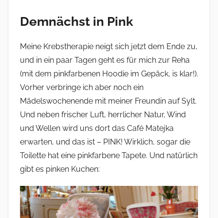
Demnächst in Pink
Meine Krebstherapie neigt sich jetzt dem Ende zu,
und in ein paar Tagen geht es für mich zur Reha
(mit dem pinkfarbenen Hoodie im Gepäck, is klar!).
Vorher verbringe ich aber noch ein
Mädelswochenende mit meiner Freundin auf Sylt.
Und neben frischer Luft, herrlicher Natur, Wind
und Wellen wird uns dort das Café Matejka
erwarten, und das ist – PINK! Wirklich, sogar die
Toilette hat eine pinkfarbene Tapete. Und natürlich
gibt es pinken Kuchen: