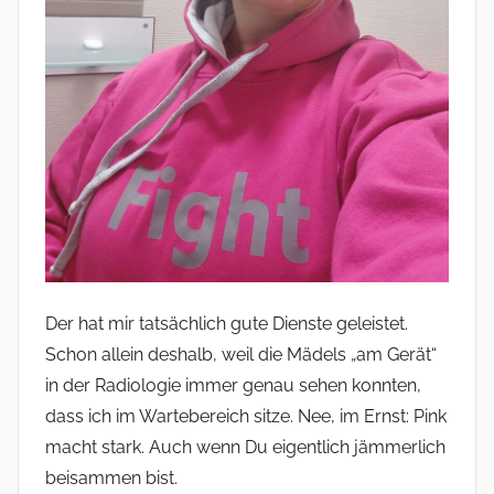
Der hat mir tatsächlich gute Dienste geleistet.
Schon allein deshalb, weil die Mädels „am Gerät“
in der Radiologie immer genau sehen konnten,
dass ich im Wartebereich sitze. Nee, im Ernst: Pink
macht stark. Auch wenn Du eigentlich jämmerlich
beisammen bist.