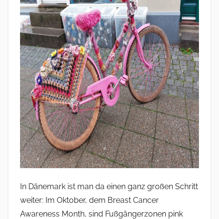
In Dänemark ist man da einen ganz großen Schritt
weiter: Im Oktober, dem Breast Cancer
Awareness Month, sind Fußgängerzonen pink