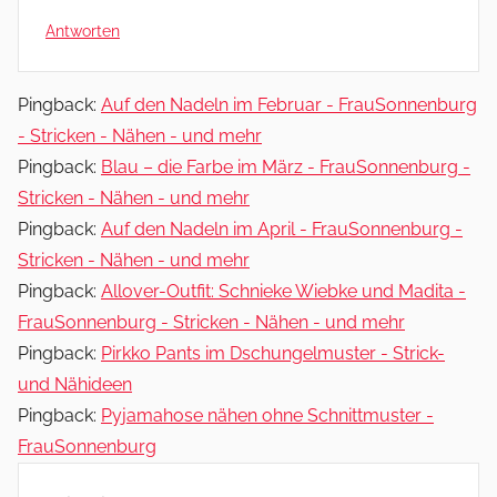
Antworten
Pingback:
Auf den Nadeln im Februar - FrauSonnenburg
- Stricken - Nähen - und mehr
Pingback:
Blau – die Farbe im März - FrauSonnenburg -
Stricken - Nähen - und mehr
Pingback:
Auf den Nadeln im April - FrauSonnenburg -
Stricken - Nähen - und mehr
Pingback:
Allover-Outfit: Schnieke Wiebke und Madita -
FrauSonnenburg - Stricken - Nähen - und mehr
Pingback:
Pirkko Pants im Dschungelmuster - Strick-
und Nähideen
Pingback:
Pyjamahose nähen ohne Schnittmuster -
FrauSonnenburg