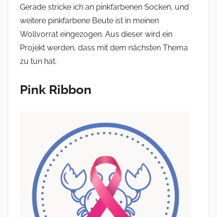
Gerade stricke ich an pinkfarbenen Socken, und
weitere pinkfarbene Beute ist in meinen
Wollvorrat eingezogen. Aus dieser wird ein
Projekt werden, dass mit dem nächsten Thema
zu tun hat.
Pink Ribbon