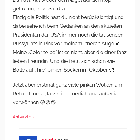
getroffen, liebe Sandra
Einzig die Politik hast du nicht berücksichtigt und
dabei sehe ich beim Gedanken an den aktuellen
Präsidenten der USA immer noch die tausenden
PussyHats in Pink vor meinem inneren Auge 💕
Meine „Color to be“ ist es nicht, aber die einer fanz
lieben Freundin. Und die freut sich schon wie
Bolle auf „ihre“ pinken Socken im Oktober 🥰
Jetzt aber erstmal ganz viele pinken Wolken am
Reha-Himmel, lass dich innerlich und äußerlich
verwöhnen 😘😘😘
Antworten