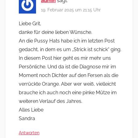
admin
sagt:
19. Februar 2025 um 21:15 Uhr
Liebe Grit,
danke für deine lieben Wünsche.
An die Pussy Hats habe ich im letzten Post
gedacht, in dem es um „Strick ist schick“ ging.
In diesem Post hier geht es mir mehr uns
Persönliche. Und da ist die Diagnose mir im
Moment noch Dichter auf den Fersen als die
verrückte Orange. Aber wer weiß, vielleicht
brauche ich auch noch eine pinke Mütze im
weiteren Verlauf des Jahres.
Alles Liebe
Sandra
Antworten