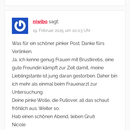
niwibo
sagt:
19. Februar 2025 um 20:03 Uhr
Was für ein schöner pinker Post. Danke fürs
Verlinken.
Ja, ich kenne genug Frauen mit Brustkrebs, eine
gute Freundin kämpft zur Zeit damit, meine
Lieblingstante ist jung daran gestorben. Daher bin
ich mehr als einmal beim Frauenarzt zur
Untersuchung.
Deine pinke Wolle, die Pullover, all das schaut
fröhlich aus. Weiter so.
Hab einen schönen Abend, lieben Gruß
Nicole