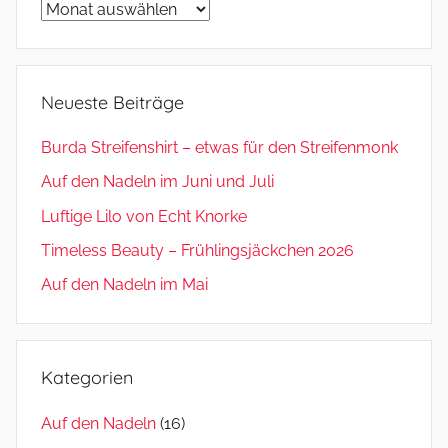
Archiv
Neueste Beiträge
Burda Streifenshirt – etwas für den Streifenmonk
Auf den Nadeln im Juni und Juli
Luftige Lilo von Echt Knorke
Timeless Beauty – Frühlingsjäckchen 2026
Auf den Nadeln im Mai
Kategorien
Auf den Nadeln
(16)