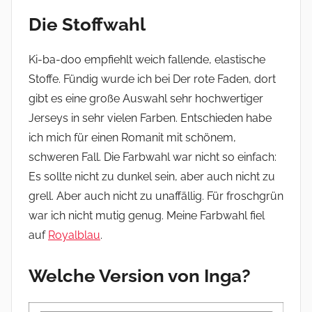
Die Stoffwahl
Ki-ba-doo empfiehlt weich fallende, elastische
Stoffe. Fündig wurde ich bei Der rote Faden, dort
gibt es eine große Auswahl sehr hochwertiger
Jerseys in sehr vielen Farben. Entschieden habe
ich mich für einen Romanit mit schönem,
schweren Fall. Die Farbwahl war nicht so einfach:
Es sollte nicht zu dunkel sein, aber auch nicht zu
grell. Aber auch nicht zu unaffällig. Für froschgrün
war ich nicht mutig genug. Meine Farbwahl fiel
auf
Royalblau
.
Welche Version von Inga?