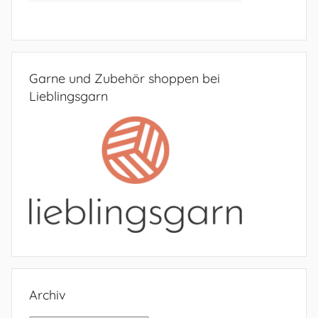
Garne und Zubehör shoppen bei
Lieblingsgarn
Archiv