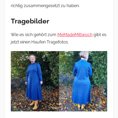
richtig zusammengesetzt zu haben.
Tragebilder
Wie es sich gehört zum
MeMadeMittwoch
gibt es
jetzt einen Haufen Tragefotos.