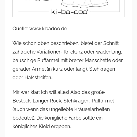
Quelle: www.kibadoo.de
Wie schon oben beschrieben, bietet der Schnitt
zahlreiche Variationen. Kniekurz oder wadenlang,
bauschige Puffärmel mit breiter Manschette oder
gerader Ärmel (in kurz oder lang), Stehkragen
oder Halsstreifen…
Mir war klar: Ich will alles! Also das große
Besteck: Langer Rock, Stehkragen, Puffärmel
(auch wenn das ungeliebte Kräuselarbeiten
bedeutet). Die königliche Farbe sollte ein
königliches Kleid ergeben.