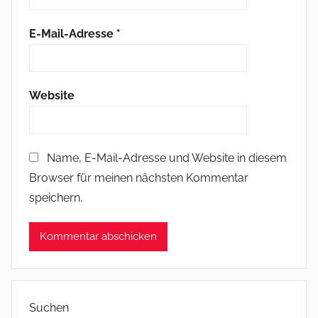
E-Mail-Adresse
*
Website
Name, E-Mail-Adresse und Website in diesem
Browser für meinen nächsten Kommentar
speichern.
Suchen