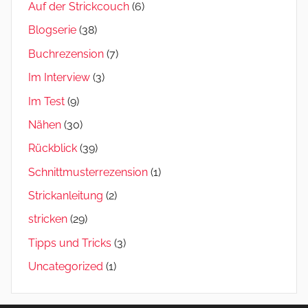
Auf der Strickcouch
(6)
Blogserie
(38)
Buchrezension
(7)
Im Interview
(3)
Im Test
(9)
Nähen
(30)
Rückblick
(39)
Schnittmusterrezension
(1)
Strickanleitung
(2)
stricken
(29)
Tipps und Tricks
(3)
Uncategorized
(1)