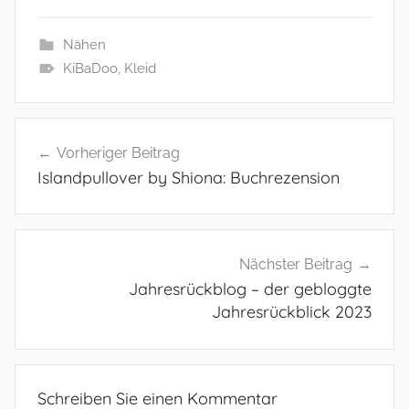
Nähen
KiBaDoo
,
Kleid
Beitragsnavigation
Vorheriger Beitrag
Islandpullover by Shiona: Buchrezension
Nächster Beitrag
Jahresrückblog – der gebloggte
Jahresrückblick 2023
Schreiben Sie einen Kommentar