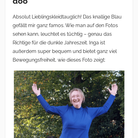
doo
Absolut Lieblingskleidtauglich! Das knallige Blau
gefällt mir ganz famos. Wie man auf den Fotos
sehen kann, leuchtet es tüchtig – genau das
Richtige für die dunkle Jahreszeit. Inga ist
außerdem super bequem und bietet ganz viel
Bewegungsfreiheit, wie dieses Foto zeigt: