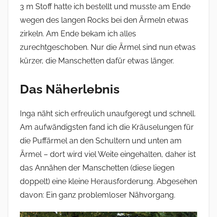
3 m Stoff hatte ich bestellt und musste am Ende
wegen des langen Rocks bei den Ärmeln etwas
zirkeln. Am Ende bekam ich alles
zurechtgeschoben. Nur die Ärmel sind nun etwas
kürzer, die Manschetten dafür etwas länger.
Das Näherlebnis
Inga näht sich erfreulich unaufgeregt und schnell.
Am aufwändigsten fand ich die Kräuselungen für
die Puffärmel an den Schultern und unten am
Ärmel – dort wird viel Weite eingehalten, daher ist
das Annähen der Manschetten (diese liegen
doppelt) eine kleine Herausforderung. Abgesehen
davon: Ein ganz problemloser Nähvorgang.