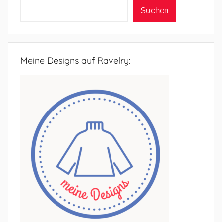
Suchen
Meine Designs auf Ravelry: