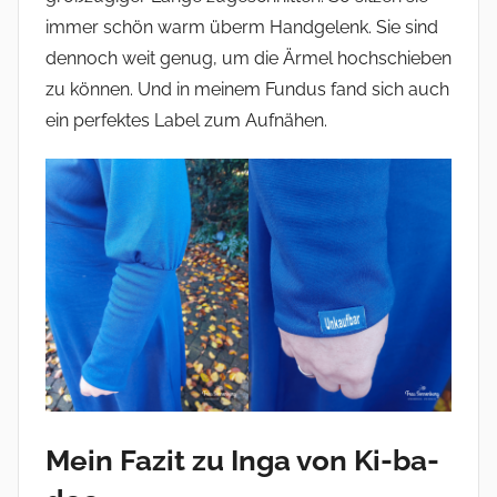
immer schön warm überm Handgelenk. Sie sind
dennoch weit genug, um die Ärmel hochschieben
zu können. Und in meinem Fundus fand sich auch
ein perfektes Label zum Aufnähen.
Mein Fazit zu Inga von Ki-ba-