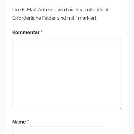
Ihre E-Mail-Adresse wird nicht veröffentlicht.
Erforderliche Felder sind mit
*
markiert
Kommentar
*
Name
*