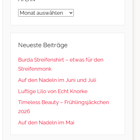
Archiv
Neueste Beiträge
Burda Streifenshirt – etwas für den
Streifenmonk
Auf den Nadeln im Juni und Juli
Luftige Lilo von Echt Knorke
Timeless Beauty – Frühlingsjäckchen
2026
Auf den Nadeln im Mai