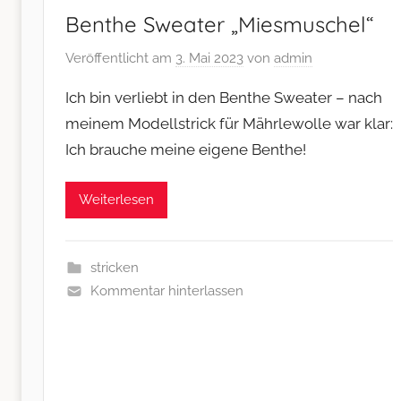
Benthe Sweater „Miesmuschel“
Veröffentlicht am
3. Mai 2023
von
admin
Ich bin verliebt in den Benthe Sweater – nach
meinem Modellstrick für Mährlewolle war klar:
Ich brauche meine eigene Benthe!
Weiterlesen
stricken
Kommentar hinterlassen