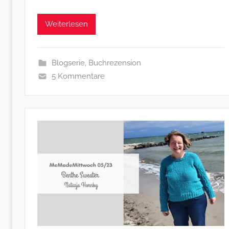
Weiterlesen
Blogserie
,
Buchrezension
5 Kommentare