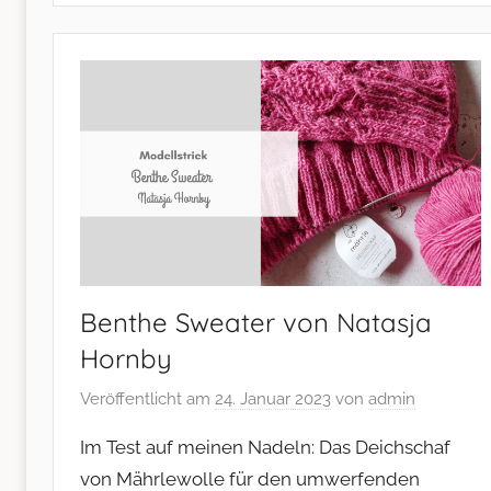
Benthe Sweater von Natasja
Hornby
Veröffentlicht am
24. Januar 2023
von
admin
Im Test auf meinen Nadeln: Das Deichschaf
von Mährlewolle für den umwerfenden