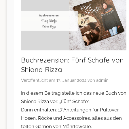
Buchrezension: Fünf Schafe von
Shiona Rizza
Veröffentlicht am
13. Januar 2024
von
admin
In diesem Beitrag stelle ich das neue Buch von
Shiona Rizza vor: „Fünf Schafe“.
Darin enthalten: 17 Anleitungen für Pullover,
Hosen, Röcke und Accessoires, alles aus den
tollen Garnen von Mährlewolle.