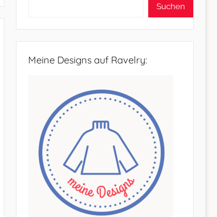
Suchen
Meine Designs auf Ravelry: