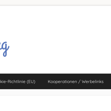
kie-Richtlinie (EU)
Kooperationen / Werbelinks