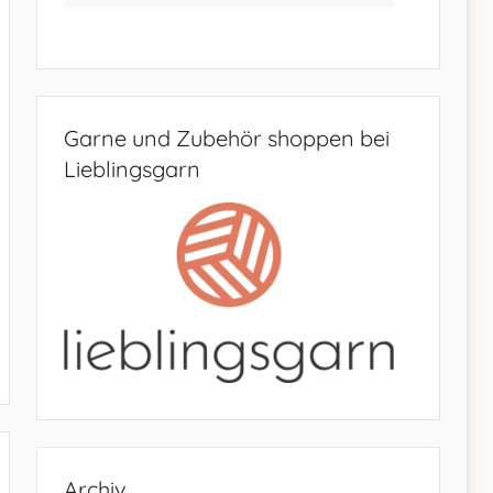
Garne und Zubehör shoppen bei
Lieblingsgarn
Archiv