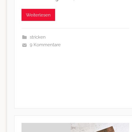
Weiterlesen
stricken
9 Kommentare