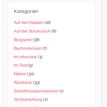
Kategorien
Auf den Nadeln
(16)
Auf der Strickcouch
(6)
Blogserie
(38)
Buchrezension
(7)
Im Interview
(3)
Im Test
(9)
Nähen
(30)
Rückblick
(39)
Schnittmusterrezension
(1)
Strickanleitung
(2)