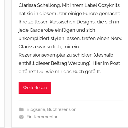
Clarissa Schellong. Mit ihrem Label Cozyknits
hat sie in diesem Jahr einige Furore gemacht:
Ihre zeitlosen klassischen Designs, die sich in
jede Garderobe einfügen und sich
unkompliziert stylen lassen, trefen einen Nerv.
Clarissa war so lieb, mir ein
Rezensionsexemplar zu schicken (deshalb
enthält dieser Beitrag Werbung). Hier im Post
erfährst Du, wie mir das Buch gefällt.
Weiterlesen
Blogserie
,
Buchrezension
Ein Kommentar