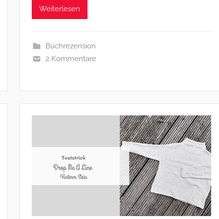
Weiterlesen
Buchrezension
2 Kommentare