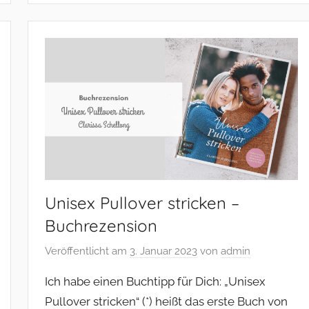
Unisex Pullover stricken –
Buchrezension
Veröffentlicht am
3. Januar 2023
von
admin
Ich habe einen Buchtipp für Dich: „Unisex
Pullover stricken“ (*) heißt das erste Buch von