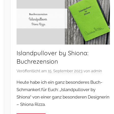
Islandpullover by Shiona:
Buchrezension
Veröffentlicht am
15. September 2023
von
admin
Heute habe ich ein ganz besonderes Buch-
Schmankerl für Euch: „Islandpullover by
Shiona“ von einer ganz besonderen Designerin
– Shiona Rizza.