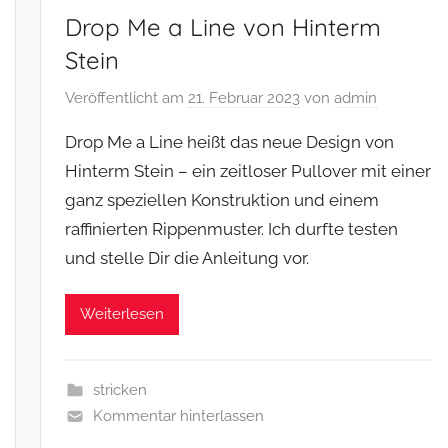
Drop Me a Line von Hinterm
Stein
Veröffentlicht am
21. Februar 2023
von
admin
Drop Me a Line heißt das neue Design von
Hinterm Stein – ein zeitloser Pullover mit einer
ganz speziellen Konstruktion und einem
raffinierten Rippenmuster. Ich durfte testen
und stelle Dir die Anleitung vor.
Weiterlesen
stricken
Kommentar hinterlassen