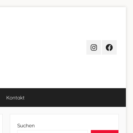
Instagram
Facebook
Kontakt
Suchen